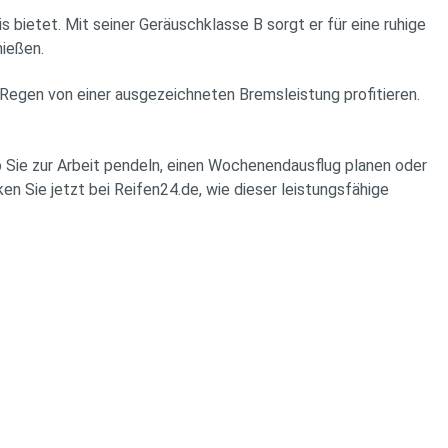
ietet. Mit seiner Geräuschklasse B sorgt er für eine ruhige
nießen.
 Regen von einer ausgezeichneten Bremsleistung profitieren.
 Sie zur Arbeit pendeln, einen Wochenendausflug planen oder
en Sie jetzt bei Reifen24.de, wie dieser leistungsfähige