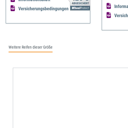
Informa
Versicherungsbedingungen
Versic
Weitere Reifen dieser Größe
Produktgalerie überspringen