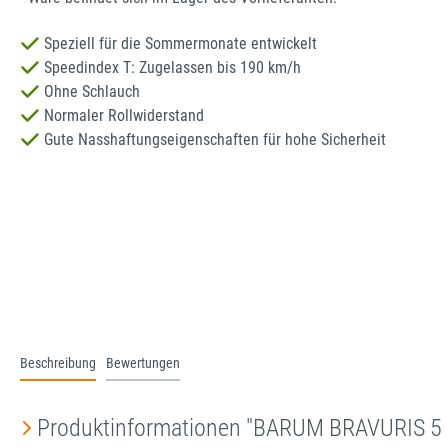
Speziell für die Sommermonate entwickelt
Speedindex T: Zugelassen bis 190 km/h
Ohne Schlauch
Normaler Rollwiderstand
Gute Nasshaftungseigenschaften für hohe Sicherheit
Beschreibung
Bewertungen
Produktinformationen "BARUM BRAVURIS 5 