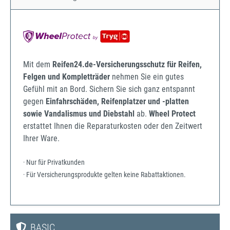
Mit dem
Reifen24.de-Versicherungsschutz für Reifen,
Felgen und Kompletträder
nehmen Sie ein gutes
Gefühl mit an Bord. Sichern Sie sich ganz entspannt
gegen
Einfahrschäden, Reifenplatzer und -platten
sowie Vandalismus und Diebstahl
ab.
Wheel Protect
erstattet Ihnen die Reparaturkosten oder den Zeitwert
Ihrer Ware.
· Nur für Privatkunden
· Für Versicherungsprodukte gelten keine Rabattaktionen.
BASIC