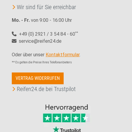
Wir sind für Sie erreichbar
Mo. - Fr.
von 9:00 - 16:00 Uhr
+49 (0) 2921 / 3 54 84 - 60
**
service@reifen24.de
Oder über unser
Kontaktformular
.
** Es gelten die Preise Ihres Telefonanbieters
VERTRAG WIDERRUFEN
Reifen24.de bei Trustpilot