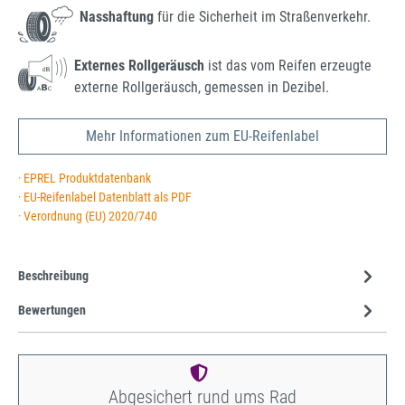
Nasshaftung
für die Sicherheit im Straßenverkehr.
Externes Rollgeräusch
ist das vom Reifen erzeugte
externe Rollgeräusch, gemessen in Dezibel.
Mehr Informationen zum EU-Reifenlabel
· EPREL Produktdatenbank
· EU-Reifenlabel Datenblatt als PDF
· Verordnung (EU) 2020/740
Beschreibung
Bewertungen
Abgesichert rund ums Rad