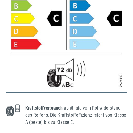
Kraftstoffverbrauch
abhängig vom Rollwiderstand
des Reifens. Die Kraftstoffeffizienz reicht von Klasse
A (beste) bis zu Klasse E.