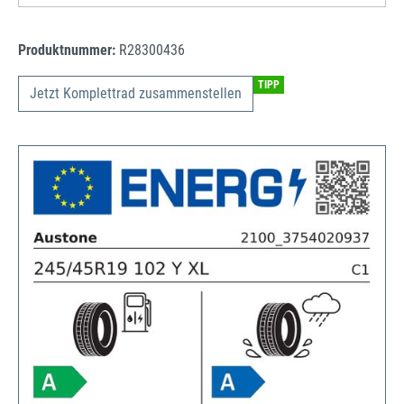
Produktnummer:
R28300436
TIPP
Jetzt Komplettrad zusammenstellen