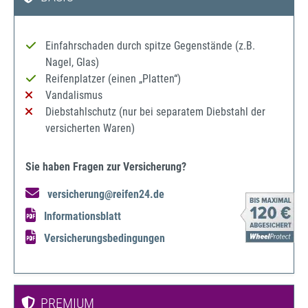
Einfahrschaden durch spitze Gegenstände (z.B.
Nagel, Glas)
Reifenplatzer (einen „Platten“)
Vandalismus
Diebstahlschutz (nur bei separatem Diebstahl der
versicherten Waren)
Sie haben Fragen zur Versicherung?
versicherung@reifen24.de
Informationsblatt
Versicherungsbedingungen
PREMIUM