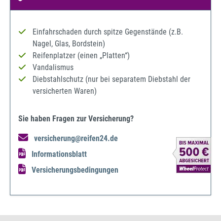
Einfahrschaden durch spitze Gegenstände (z.B.
Nagel, Glas, Bordstein)
Reifenplatzer (einen „Platten“)
Vandalismus
Diebstahlschutz (nur bei separatem Diebstahl der
versicherten Waren)
Sie haben Fragen zur Versicherung?
versicherung@reifen24.de
Informationsblatt
Versicherungsbedingungen