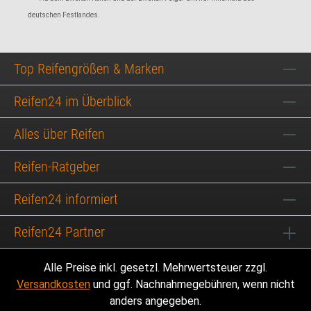
deutschen Festlandes.
Top Reifengrößen & Marken
Reifen24 im Überblick
Alles über Reifen
Reifen-Ratgeber
Reifen24 informiert
Reifen24 Partner
Alle Preise inkl. gesetzl. Mehrwertsteuer zzgl.
Versandkosten
und ggf. Nachnahmegebühren, wenn nicht
anders angegeben.