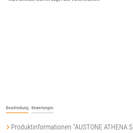
Beschreibung
Bewertungen
Produktinformationen "AUSTONE ATHENA 