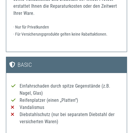
erstattet Ihnen die Reparaturkosten oder den Zeitwert
Ihrer Ware.
· Nur für Privatkunden
· Für Versicherungsprodukte gelten keine Rabattaktionen.
BASIC
Einfahrschaden durch spitze Gegenstände (z.B.
Nagel, Glas)
Reifenplatzer (einen „Platten“)
Vandalismus
Diebstahlschutz (nur bei separatem Diebstahl der
versicherten Waren)