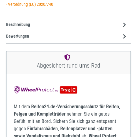
· Verordnung (EU) 2020/740
Beschreibung
Bewertungen
Abgesichert rund ums Rad
Mit dem
Reifen24.de-Versicherungsschutz für Reifen,
Felgen und Kompletträder
nehmen Sie ein gutes
Gefühl mit an Bord. Sichern Sie sich ganz entspannt
gegen
Einfahrschäden, Reifenplatzer und -platten
sowie Vandalismus und Diebstahl
ab.
Wheel Protect