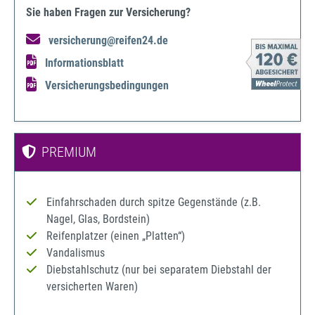
Sie haben Fragen zur Versicherung?
versicherung@reifen24.de
Informationsblatt
Versicherungsbedingungen
PREMIUM
Einfahrschaden durch spitze Gegenstände (z.B.
Nagel, Glas, Bordstein)
Reifenplatzer (einen „Platten“)
Vandalismus
Diebstahlschutz (nur bei separatem Diebstahl der
versicherten Waren)