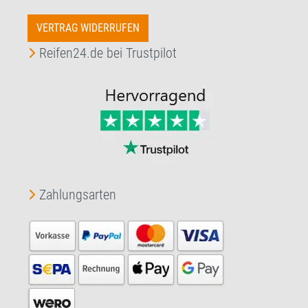
VERTRAG WIDERRUFEN
Reifen24.de bei Trustpilot
Zahlungsarten