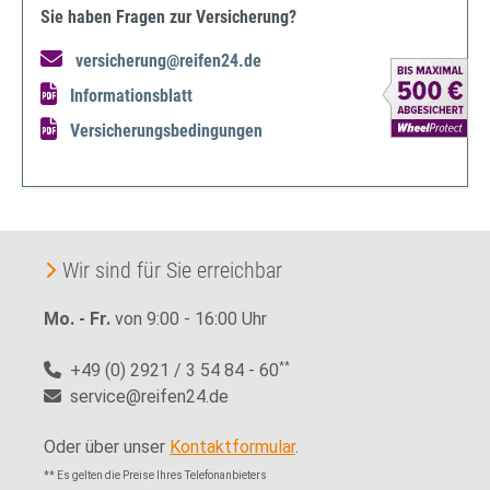
Sie haben Fragen zur Versicherung?
versicherung@reifen24.de
Informationsblatt
Versicherungsbedingungen
Wir sind für Sie erreichbar
Mo. - Fr.
von 9:00 - 16:00 Uhr
+49 (0) 2921 / 3 54 84 - 60
**
service@reifen24.de
Oder über unser
Kontaktformular
.
** Es gelten die Preise Ihres Telefonanbieters