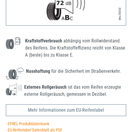
Kraftstoffverbrauch
abhängig vom Rollwiderstand
des Reifens. Die Kraftstoffeffizienz reicht von Klasse
A (beste) bis zu Klasse E.
Nasshaftung
für die Sicherheit im Straßenverkehr.
Externes Rollgeräusch
ist das vom Reifen erzeugte
externe Rollgeräusch, gemessen in Dezibel.
Mehr Informationen zum EU-Reifenlabel
· EPREL Produktdatenbank
· EU-Reifenlabel Datenblatt als PDF