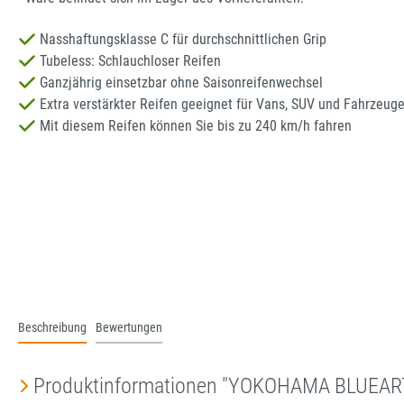
Nasshaftungsklasse C für durchschnittlichen Grip
Tubeless: Schlauchloser Reifen
Ganzjährig einsetzbar ohne Saisonreifenwechsel
Extra verstärkter Reifen geeignet für Vans, SUV und Fahrzeug
Mit diesem Reifen können Sie bis zu 240 km/h fahren
Beschreibung
Bewertungen
Produktinformationen "YOKOHAMA BLUEAR