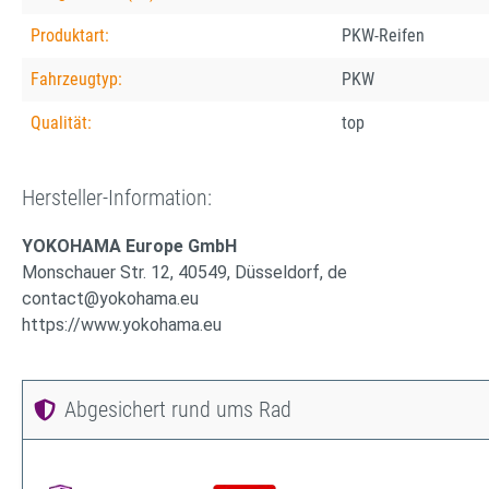
Produktart:
PKW-Reifen
Fahrzeugtyp:
PKW
Qualität:
top
Hersteller-Information:
YOKOHAMA Europe GmbH
Monschauer Str. 12, 40549, Düsseldorf, de
contact@yokohama.eu
https://www.yokohama.eu
Abgesichert rund ums Rad