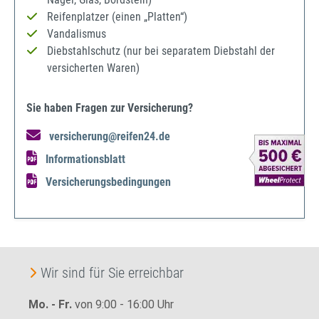
Reifenplatzer (einen „Platten“)
Vandalismus
Diebstahlschutz (nur bei separatem Diebstahl der
versicherten Waren)
Sie haben Fragen zur Versicherung?
versicherung@reifen24.de
Informationsblatt
Versicherungsbedingungen
Wir sind für Sie erreichbar
Mo. - Fr.
von 9:00 - 16:00 Uhr