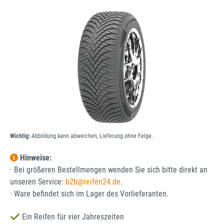
Bildergalerie überspringen
Wichtig:
Abbildung kann abweichen, Lieferung ohne Felge.
Hinweise:
· Bei größeren Bestellmengen wenden Sie sich bitte direkt an
unseren Service:
b2b@reifen24.de
.
· Ware befindet sich im Lager des Vorlieferanten.
Ein Reifen für vier Jahreszeiten