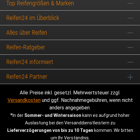
Top Reifengrößen & Marken
Reifen24 im Überblick
Alles über Reifen
Reifen-Ratgeber
Reifen24 informiert
Reifen24 Partner
Alle Preise inkl. gesetzl. Mehrwertsteuer zzgl.
Versandkosten
und ggf. Nachnahmegebühren, wenn nicht
anders angegeben.
*
In der
Sommer- und Wintersaison
kann es aufgrund hoher
Auslastung bei den Versanddienstleistern zu
Lieferverzögerungen von bis zu 10 Tagen
kommen. Wir bitten
um Ihr Verständnis.