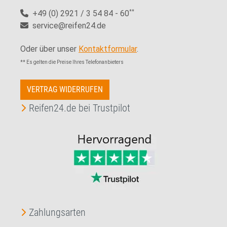
+49 (0) 2921 / 3 54 84 - 60
**
service@reifen24.de
Oder über unser
Kontaktformular
.
** Es gelten die Preise Ihres Telefonanbieters
VERTRAG WIDERRUFEN
Reifen24.de bei Trustpilot
Zahlungsarten