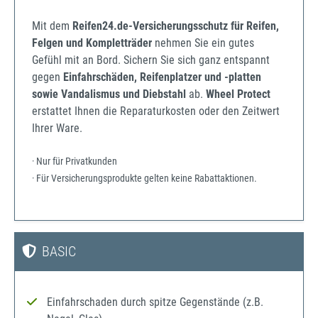
Mit dem
Reifen24.de-Versicherungsschutz für Reifen,
Felgen und Kompletträder
nehmen Sie ein gutes
Gefühl mit an Bord. Sichern Sie sich ganz entspannt
gegen
Einfahrschäden, Reifenplatzer und -platten
sowie Vandalismus und Diebstahl
ab.
Wheel Protect
erstattet Ihnen die Reparaturkosten oder den Zeitwert
Ihrer Ware.
· Nur für Privatkunden
· Für Versicherungsprodukte gelten keine Rabattaktionen.
BASIC
Einfahrschaden durch spitze Gegenstände (z.B.