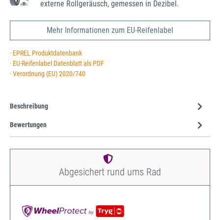
externe Rollgeräusch, gemessen in Dezibel.
Mehr Informationen zum EU-Reifenlabel
· EPREL Produktdatenbank
· EU-Reifenlabel Datenblatt als PDF
· Verordnung (EU) 2020/740
Beschreibung
Bewertungen
Abgesichert rund ums Rad