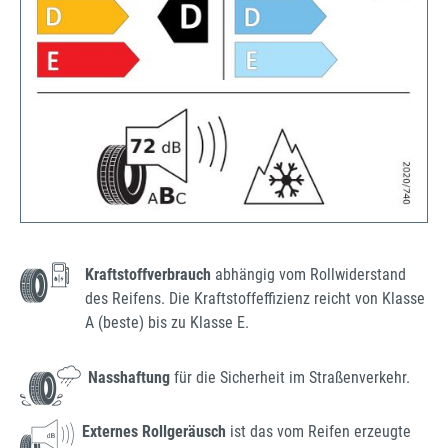
Kraftstoffverbrauch
abhängig vom Rollwiderstand
des Reifens. Die Kraftstoffeffizienz reicht von Klasse
A (beste) bis zu Klasse E.
Nasshaftung
für die Sicherheit im Straßenverkehr.
Externes Rollgeräusch
ist das vom Reifen erzeugte