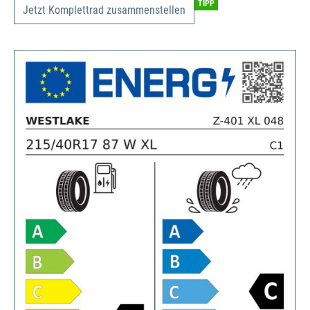
TIPP
Jetzt Komplettrad zusammenstellen