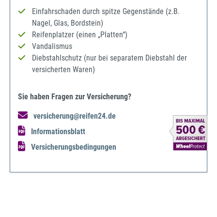
Einfahrschaden durch spitze Gegenstände (z.B.
Nagel, Glas, Bordstein)
Reifenplatzer (einen „Platten“)
Vandalismus
Diebstahlschutz (nur bei separatem Diebstahl der
versicherten Waren)
Sie haben Fragen zur Versicherung?
versicherung@reifen24.de
Informationsblatt
Versicherungsbedingungen