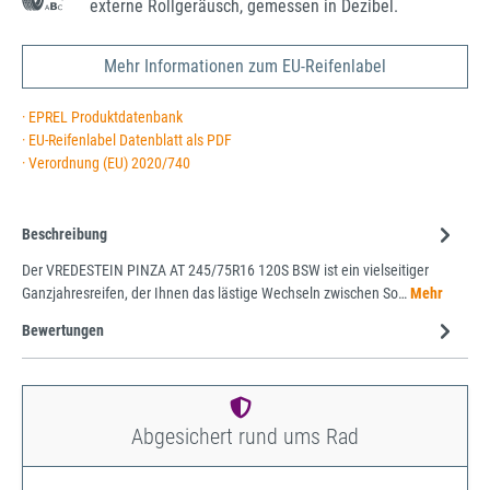
externe Rollgeräusch, gemessen in Dezibel.
Mehr Informationen zum EU-Reifenlabel
· EPREL Produktdatenbank
· EU-Reifenlabel Datenblatt als PDF
· Verordnung (EU) 2020/740
Beschreibung
Der VREDESTEIN PINZA AT 245/75R16 120S BSW ist ein vielseitiger
Ganzjahresreifen, der Ihnen das lästige Wechseln zwischen So…
Mehr
Bewertungen
Abgesichert rund ums Rad