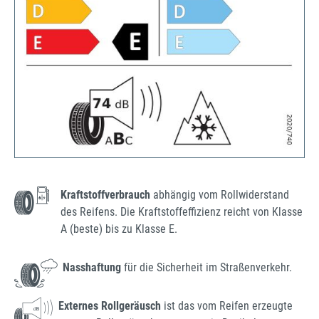
Kraftstoffverbrauch
abhängig vom Rollwiderstand
des Reifens. Die Kraftstoffeffizienz reicht von Klasse
A (beste) bis zu Klasse E.
Nasshaftung
für die Sicherheit im Straßenverkehr.
Externes Rollgeräusch
ist das vom Reifen erzeugte