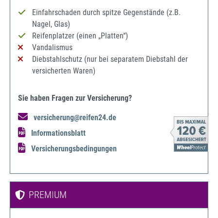
Einfahrschaden durch spitze Gegenstände (z.B.
Nagel, Glas)
Reifenplatzer (einen „Platten“)
Vandalismus
Diebstahlschutz (nur bei separatem Diebstahl der
versicherten Waren)
Sie haben Fragen zur Versicherung?
versicherung@reifen24.de
Informationsblatt
Versicherungsbedingungen
PREMIUM