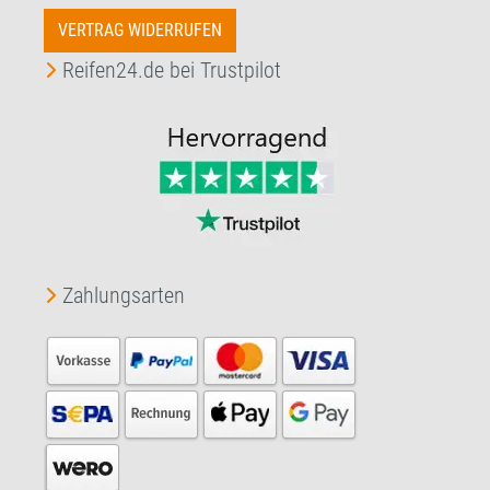
VERTRAG WIDERRUFEN
Reifen24.de bei Trustpilot
Zahlungsarten