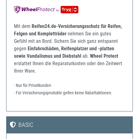
Mit dem
Reifen24.de-Versicherungsschutz für Reifen,
Felgen und Kompletträder
nehmen Sie ein gutes
Gefühl mit an Bord. Sichern Sie sich ganz entspannt
gegen
Einfahrschäden, Reifenplatzer und -platten
sowie Vandalismus und Diebstahl
ab.
Wheel Protect
erstattet Ihnen die Reparaturkosten oder den Zeitwert
Ihrer Ware.
· Nur für Privatkunden
· Für Versicherungsprodukte gelten keine Rabattaktionen.
BASIC