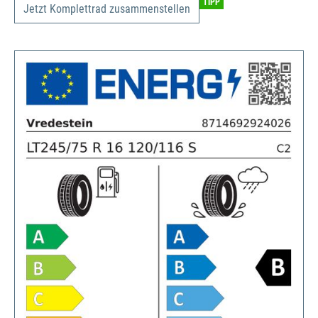
TIPP
Jetzt Komplettrad zusammenstellen