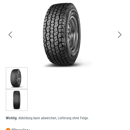
Bildergalerie überspringen
Wichtig:
Abbildung kann abweichen, Lieferung ohne Felge.