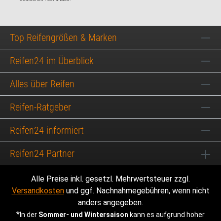
Top Reifengrößen & Marken
Reifen24 im Überblick
Alles über Reifen
Reifen-Ratgeber
Reifen24 informiert
Reifen24 Partner
Alle Preise inkl. gesetzl. Mehrwertsteuer zzgl.
Versandkosten
und ggf. Nachnahmegebühren, wenn nicht
anders angegeben.
*
In der
Sommer- und Wintersaison
kann es aufgrund hoher