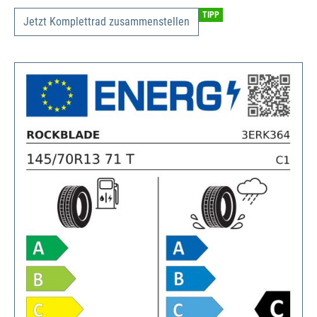
TIPP
Jetzt Komplettrad zusammenstellen