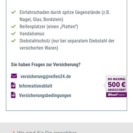
Einfahrschaden durch spitze Gegenstände (z.B.
Nagel, Glas, Bordstein)
Reifenplatzer (einen „Platten“)
Vandalismus
Diebstahlschutz (nur bei separatem Diebstahl der
versicherten Waren)
Sie haben Fragen zur Versicherung?
versicherung@reifen24.de
Informationsblatt
Versicherungsbedingungen