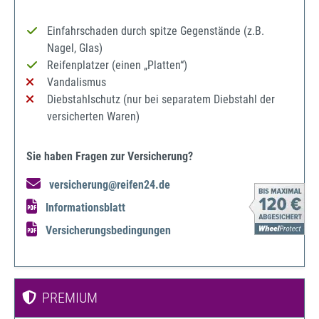
Einfahrschaden durch spitze Gegenstände (z.B.
Nagel, Glas)
Reifenplatzer (einen „Platten“)
Vandalismus
Diebstahlschutz (nur bei separatem Diebstahl der
versicherten Waren)
Sie haben Fragen zur Versicherung?
versicherung@reifen24.de
Informationsblatt
Versicherungsbedingungen
PREMIUM