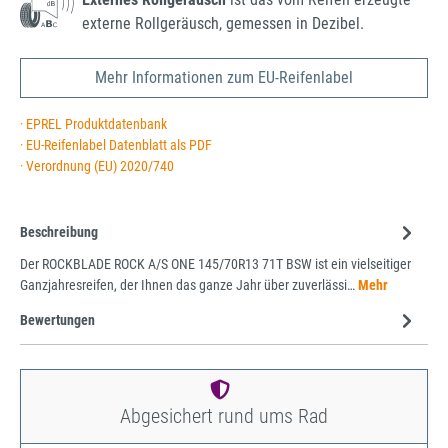
externe Rollgeräusch, gemessen in Dezibel.
Mehr Informationen zum EU-Reifenlabel
· EPREL Produktdatenbank
· EU-Reifenlabel Datenblatt als PDF
· Verordnung (EU) 2020/740
Beschreibung
Der ROCKBLADE ROCK A/S ONE 145/70R13 71T BSW ist ein vielseitiger
Ganzjahresreifen, der Ihnen das ganze Jahr über zuverlässi…
Mehr
Bewertungen
Abgesichert rund ums Rad