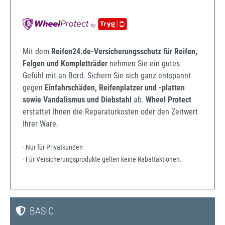
Mit dem
Reifen24.de-Versicherungsschutz für Reifen,
Felgen und Kompletträder
nehmen Sie ein gutes
Gefühl mit an Bord. Sichern Sie sich ganz entspannt
gegen
Einfahrschäden, Reifenplatzer und -platten
sowie Vandalismus und Diebstahl
ab.
Wheel Protect
erstattet Ihnen die Reparaturkosten oder den Zeitwert
Ihrer Ware.
· Nur für Privatkunden
· Für Versicherungsprodukte gelten keine Rabattaktionen.
BASIC