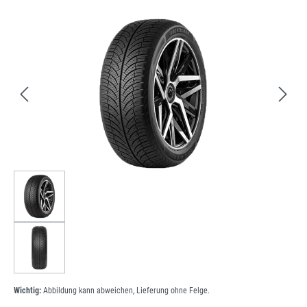
Bildergalerie überspringen
Wichtig:
Abbildung kann abweichen, Lieferung ohne Felge.