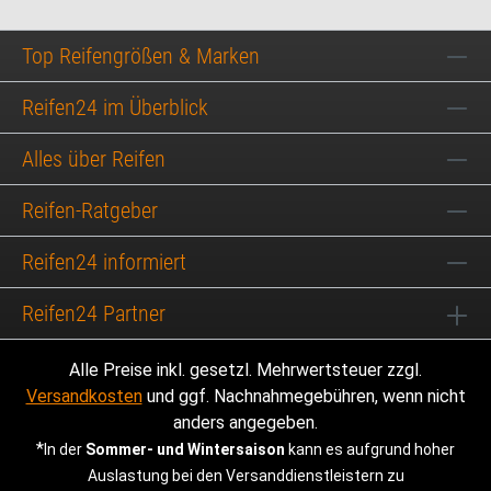
Top Reifengrößen & Marken
Reifen24 im Überblick
Alles über Reifen
Reifen-Ratgeber
Reifen24 informiert
Reifen24 Partner
Alle Preise inkl. gesetzl. Mehrwertsteuer zzgl.
Versandkosten
und ggf. Nachnahmegebühren, wenn nicht
anders angegeben.
*
In der
Sommer- und Wintersaison
kann es aufgrund hoher
Auslastung bei den Versanddienstleistern zu