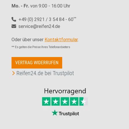
Mo. - Fr.
von 9:00 - 16:00 Uhr
+49 (0) 2921 / 3 54 84 - 60
**
service@reifen24.de
Oder über unser
Kontaktformular
.
** Es gelten die Preise Ihres Telefonanbieters
VERTRAG WIDERRUFEN
Reifen24.de bei Trustpilot