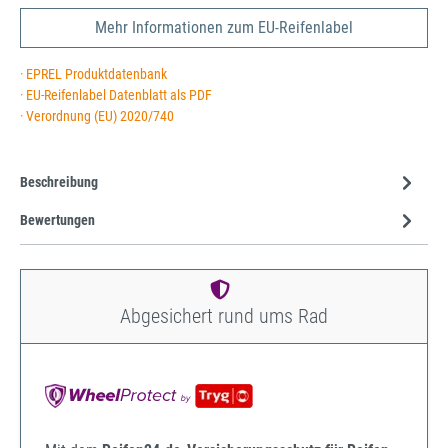
Mehr Informationen zum EU-Reifenlabel
· EPREL Produktdatenbank
· EU-Reifenlabel Datenblatt als PDF
· Verordnung (EU) 2020/740
Beschreibung
Bewertungen
Abgesichert rund ums Rad