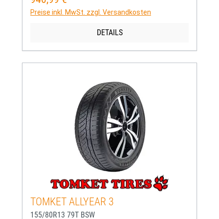
Preise inkl. MwSt. zzgl. Versandkosten
DETAILS
TOMKET ALLYEAR 3
155/80R13 79T BSW