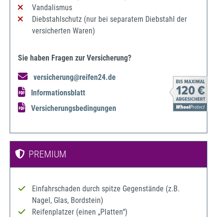
Vandalismus
Diebstahlschutz (nur bei separatem Diebstahl der
versicherten Waren)
Sie haben Fragen zur Versicherung?
versicherung@reifen24.de
Informationsblatt
Versicherungsbedingungen
PREMIUM
Einfahrschaden durch spitze Gegenstände (z.B.
Nagel, Glas, Bordstein)
Reifenplatzer (einen „Platten“)