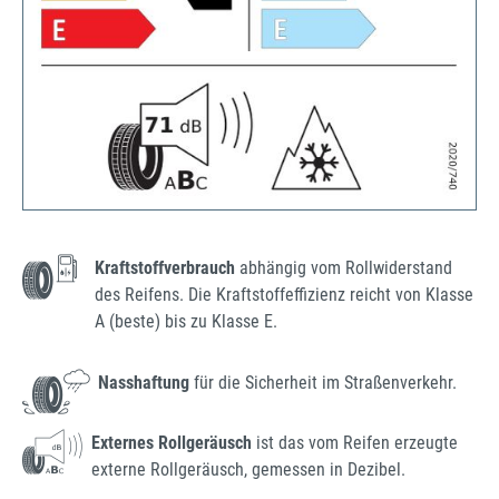
Kraftstoffverbrauch
abhängig vom Rollwiderstand
des Reifens. Die Kraftstoffeffizienz reicht von Klasse
A (beste) bis zu Klasse E.
Nasshaftung
für die Sicherheit im Straßenverkehr.
Externes Rollgeräusch
ist das vom Reifen erzeugte
externe Rollgeräusch, gemessen in Dezibel.