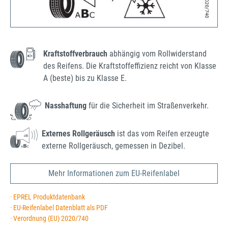
Kraftstoffverbrauch
abhängig vom Rollwiderstand
des Reifens. Die Kraftstoffeffizienz reicht von Klasse
A (beste) bis zu Klasse E.
Nasshaftung
für die Sicherheit im Straßenverkehr.
Externes Rollgeräusch
ist das vom Reifen erzeugte
externe Rollgeräusch, gemessen in Dezibel.
Mehr Informationen zum EU-Reifenlabel
· EPREL Produktdatenbank
· EU-Reifenlabel Datenblatt als PDF
· Verordnung (EU) 2020/740