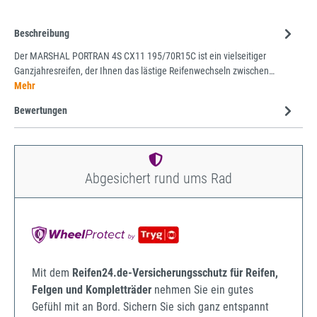
Beschreibung
Der MARSHAL PORTRAN 4S CX11 195/70R15C ist ein vielseitiger
Ganzjahresreifen, der Ihnen das lästige Reifenwechseln zwischen…
Mehr
Bewertungen
Abgesichert rund ums Rad
Mit dem
Reifen24.de-Versicherungsschutz für Reifen,
Felgen und Kompletträder
nehmen Sie ein gutes
Gefühl mit an Bord. Sichern Sie sich ganz entspannt