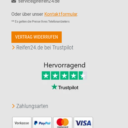
service@reifen24.de
Oder über unser
Kontaktformular
.
** Es gelten die Preise Ihres Telefonanbieters
VERTRAG WIDERRUFEN
Reifen24.de bei Trustpilot
Zahlungsarten