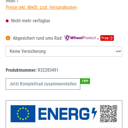
Inhalt:
1
Preise inkl. MwSt. zzgl. Versandkosten
Nicht mehr verfügbar
Abgesichert rund ums Rad:
Produktnummer:
R32283491
TIPP
Jetzt Komplettrad zusammenstellen