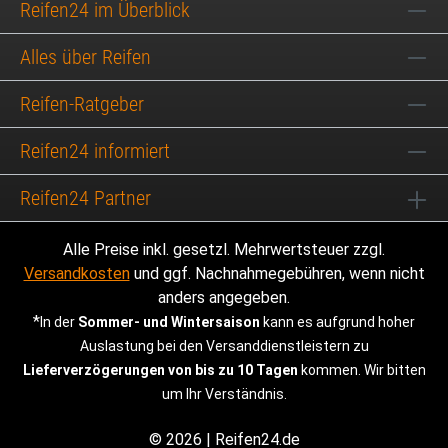
Reifen24 im Überblick
Alles über Reifen
Reifen-Ratgeber
Reifen24 informiert
Reifen24 Partner
Alle Preise inkl. gesetzl. Mehrwertsteuer zzgl.
Versandkosten
und ggf. Nachnahmegebühren, wenn nicht
anders angegeben.
*
In der
Sommer- und Wintersaison
kann es aufgrund hoher
Auslastung bei den Versanddienstleistern zu
Lieferverzögerungen von bis zu 10 Tagen
kommen. Wir bitten
um Ihr Verständnis.
© 2026 | Reifen24.de