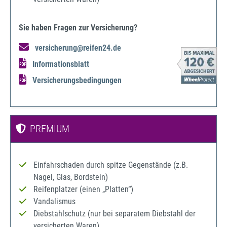
Sie haben Fragen zur Versicherung?
versicherung@reifen24.de
Informationsblatt
Versicherungsbedingungen
PREMIUM
Einfahrschaden durch spitze Gegenstände (z.B.
Nagel, Glas, Bordstein)
Reifenplatzer (einen „Platten“)
Vandalismus
Diebstahlschutz (nur bei separatem Diebstahl der
versicherten Waren)