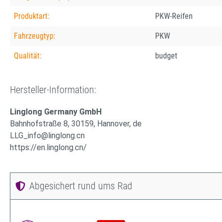
Produktart:
PKW-Reifen
Fahrzeugtyp:
PKW
Qualität:
budget
Hersteller-Information:
Linglong Germany GmbH
Bahnhofstraße 8, 30159, Hannover, de
LLG_info@linglong.cn
https://en.linglong.cn/
Abgesichert rund ums Rad