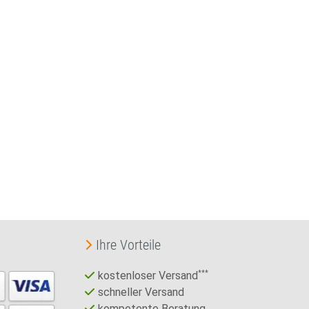
Ihre Vorteile
kostenloser Versand
***
schneller Versand
kompetente Beratung