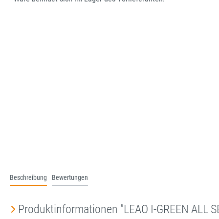
Beschreibung
Bewertungen
Produktinformationen "LEAO I-GREEN ALL