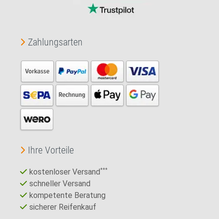
Zahlungsarten
Ihre Vorteile
kostenloser Versand
***
schneller Versand
kompetente Beratung
sicherer Reifenkauf