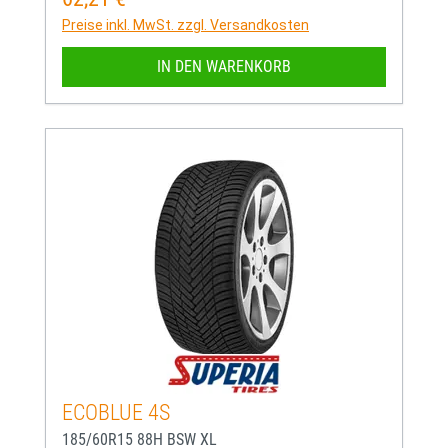
Preise inkl. MwSt. zzgl. Versandkosten
IN DEN WARENKORB
ECOBLUE 4S
185/60R15 88H BSW XL