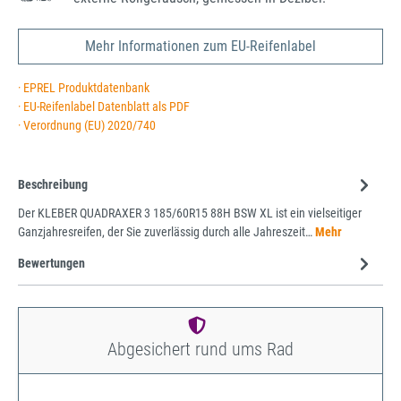
Mehr Informationen zum EU-Reifenlabel
· EPREL Produktdatenbank
· EU-Reifenlabel Datenblatt als PDF
· Verordnung (EU) 2020/740
Beschreibung
Der KLEBER QUADRAXER 3 185/60R15 88H BSW XL ist ein vielseitiger
Ganzjahresreifen, der Sie zuverlässig durch alle Jahreszeit…
Mehr
Bewertungen
Abgesichert rund ums Rad