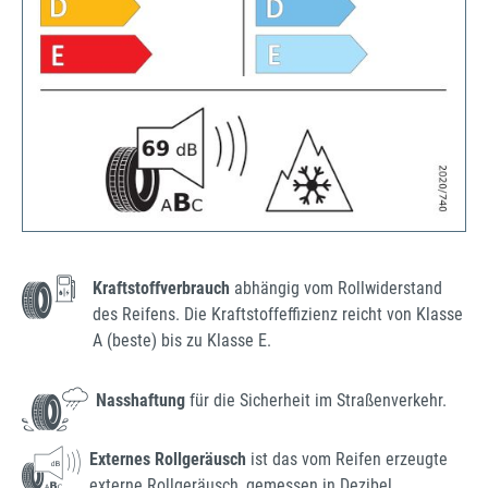
Kraftstoffverbrauch
abhängig vom Rollwiderstand
des Reifens. Die Kraftstoffeffizienz reicht von Klasse
A (beste) bis zu Klasse E.
Nasshaftung
für die Sicherheit im Straßenverkehr.
Externes Rollgeräusch
ist das vom Reifen erzeugte
externe Rollgeräusch, gemessen in Dezibel.