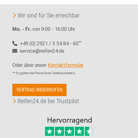
Wir sind für Sie erreichbar
Mo. - Fr.
von 9:00 - 16:00 Uhr
+49 (0) 2921 / 3 54 84 - 60
**
service@reifen24.de
Oder über unser
Kontaktformular
.
** Es gelten die Preise Ihres Telefonanbieters
VERTRAG WIDERRUFEN
Reifen24.de bei Trustpilot