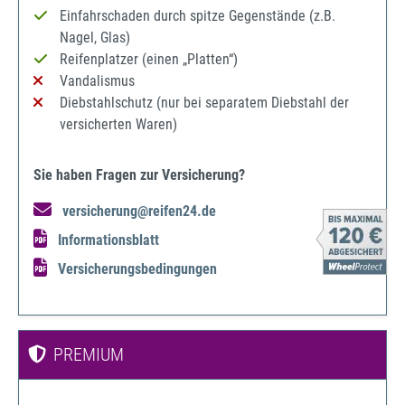
Einfahrschaden durch spitze Gegenstände (z.B.
Nagel, Glas)
Reifenplatzer (einen „Platten“)
Vandalismus
Diebstahlschutz (nur bei separatem Diebstahl der
versicherten Waren)
Sie haben Fragen zur Versicherung?
versicherung@reifen24.de
Informationsblatt
Versicherungsbedingungen
PREMIUM