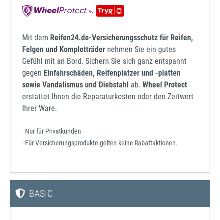
Mit dem
Reifen24.de-Versicherungsschutz für Reifen,
Felgen und Kompletträder
nehmen Sie ein gutes
Gefühl mit an Bord. Sichern Sie sich ganz entspannt
gegen
Einfahrschäden, Reifenplatzer und -platten
sowie Vandalismus und Diebstahl
ab.
Wheel Protect
erstattet Ihnen die Reparaturkosten oder den Zeitwert
Ihrer Ware.
· Nur für Privatkunden
· Für Versicherungsprodukte gelten keine Rabattaktionen.
BASIC