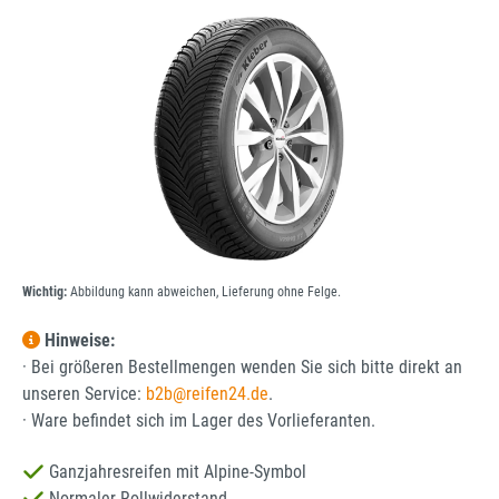
Bildergalerie überspringen
Wichtig:
Abbildung kann abweichen, Lieferung ohne Felge.
Hinweise:
· Bei größeren Bestellmengen wenden Sie sich bitte direkt an
unseren Service:
b2b@reifen24.de
.
· Ware befindet sich im Lager des Vorlieferanten.
Ganzjahresreifen mit Alpine-Symbol
Normaler Rollwiderstand