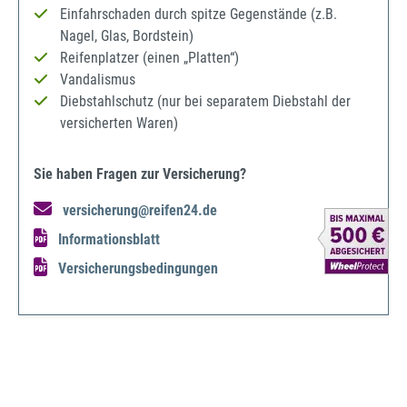
Einfahrschaden durch spitze Gegenstände (z.B.
Nagel, Glas, Bordstein)
Reifenplatzer (einen „Platten“)
Vandalismus
Diebstahlschutz (nur bei separatem Diebstahl der
versicherten Waren)
Sie haben Fragen zur Versicherung?
versicherung@reifen24.de
Informationsblatt
Versicherungsbedingungen