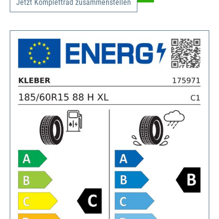
Jetzt Komplettrad zusammenstellen