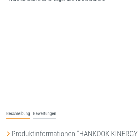
Beschreibung
Bewertungen
Produktinformationen "HANKOOK KINERGY