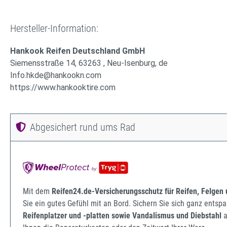
Hersteller-Information:
Hankook Reifen Deutschland GmbH
Siemensstraße 14, 63263 , Neu-Isenburg, de
Info.hkde@hankookn.com
https://www.hankooktire.com
Abgesichert rund ums Rad
Mit dem
Reifen24.de-Versicherungsschutz für Reifen, Felgen
Sie ein gutes Gefühl mit an Bord. Sichern Sie sich ganz ents
Reifenplatzer und -platten sowie Vandalismus und Diebstahl
a