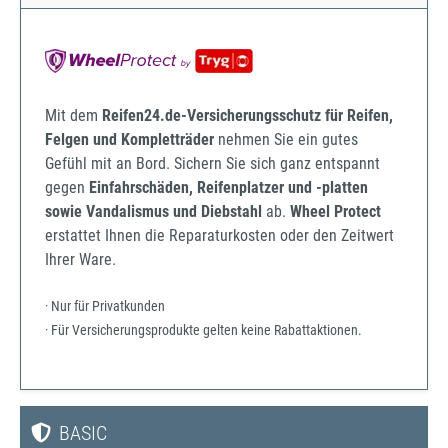
Mit dem
Reifen24.de-Versicherungsschutz für Reifen,
Felgen und Kompletträder
nehmen Sie ein gutes
Gefühl mit an Bord. Sichern Sie sich ganz entspannt
gegen
Einfahrschäden, Reifenplatzer und -platten
sowie Vandalismus und Diebstahl
ab.
Wheel Protect
erstattet Ihnen die Reparaturkosten oder den Zeitwert
Ihrer Ware.
· Nur für Privatkunden
· Für Versicherungsprodukte gelten keine Rabattaktionen.
BASIC