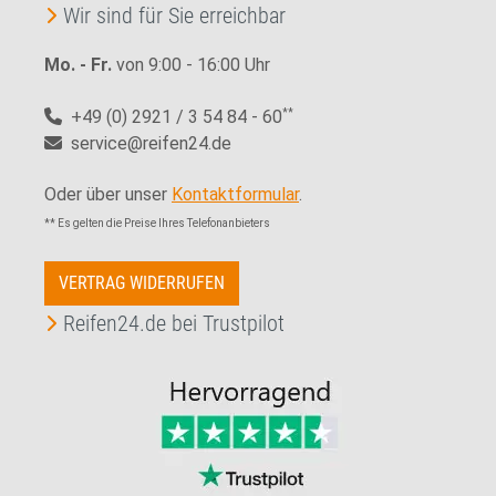
Wir sind für Sie erreichbar
Mo. - Fr.
von 9:00 - 16:00 Uhr
+49 (0) 2921 / 3 54 84 - 60
**
service@reifen24.de
Oder über unser
Kontaktformular
.
** Es gelten die Preise Ihres Telefonanbieters
VERTRAG WIDERRUFEN
Reifen24.de bei Trustpilot