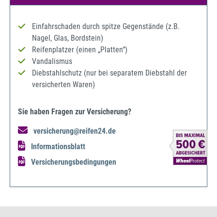
Einfahrschaden durch spitze Gegenstände (z.B.
Nagel, Glas, Bordstein)
Reifenplatzer (einen „Platten“)
Vandalismus
Diebstahlschutz (nur bei separatem Diebstahl der
versicherten Waren)
Sie haben Fragen zur Versicherung?
versicherung@reifen24.de
Informationsblatt
Versicherungsbedingungen