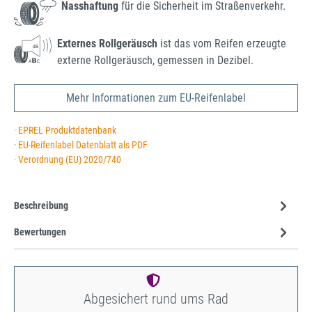
Nasshaftung
für die Sicherheit im Straßenverkehr.
Externes Rollgeräusch
ist das vom Reifen erzeugte
externe Rollgeräusch, gemessen in Dezibel.
Mehr Informationen zum EU-Reifenlabel
· EPREL Produktdatenbank
· EU-Reifenlabel Datenblatt als PDF
· Verordnung (EU) 2020/740
Beschreibung
Bewertungen
Abgesichert rund ums Rad