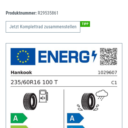
Produktnummer:
R29535861
TIPP
Jetzt Komplettrad zusammenstellen