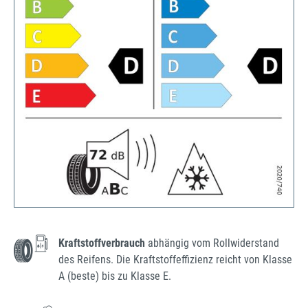
Kraftstoffverbrauch
abhängig vom Rollwiderstand
des Reifens. Die Kraftstoffeffizienz reicht von Klasse
A (beste) bis zu Klasse E.