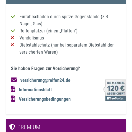
Einfahrschaden durch spitze Gegenstände (z.B.
Nagel, Glas)
Reifenplatzer (einen „Platten“)
Vandalismus
Diebstahlschutz (nur bei separatem Diebstahl der
versicherten Waren)
Sie haben Fragen zur Versicherung?
versicherung@reifen24.de
Informationsblatt
Versicherungsbedingungen
PREMIUM