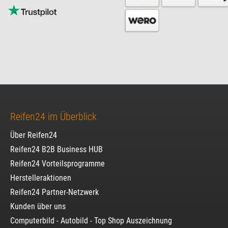
Reifen24 im Überblick
Über Reifen24
Reifen24 B2B Business HUB
Reifen24 Vorteilsprogramme
Herstelleraktionen
Reifen24 Partner-Netzwerk
Kunden über uns
Computerbild - Autobild - Top Shop Auszeichnung