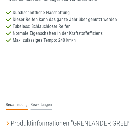
Durchschnittliche Nasshaftung
Dieser Reifen kann das ganze Jahr über genutzt werden
Tubeless: Schlauchloser Reifen
Normale Eigenschaften in der Kraftstoffeffizienz
Max. zulässiges Tempo: 240 km/h
Beschreibung
Bewertungen
Produktinformationen "GRENLANDER GREE