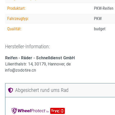
Produktart:
PKW-Reifen
Fahrzeugtyp:
PKW
Qualität:
budget
Hersteller-Information:
Reifen - Räder - Schnelldienst GmbH
Lilienthalstr. 14, 30179, Hannover, de
info@zodotire.cn
Abgesichert rund ums Rad