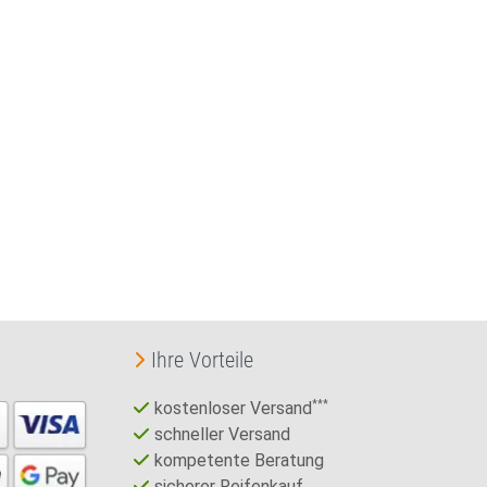
Ihre Vorteile
kostenloser Versand
***
schneller Versand
kompetente Beratung
sicherer Reifenkauf