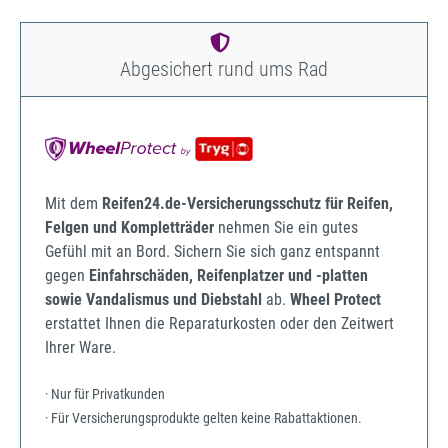
Abgesichert rund ums Rad
Mit dem
Reifen24.de-Versicherungsschutz für Reifen,
Felgen und Kompletträder
nehmen Sie ein gutes
Gefühl mit an Bord. Sichern Sie sich ganz entspannt
gegen
Einfahrschäden, Reifenplatzer und -platten
sowie Vandalismus und Diebstahl
ab.
Wheel Protect
erstattet Ihnen die Reparaturkosten oder den Zeitwert
Ihrer Ware.
· Nur für Privatkunden
· Für Versicherungsprodukte gelten keine Rabattaktionen.