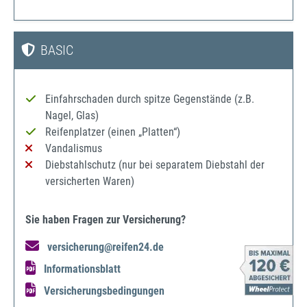
BASIC
Einfahrschaden durch spitze Gegenstände (z.B.
Nagel, Glas)
Reifenplatzer (einen „Platten“)
Vandalismus
Diebstahlschutz (nur bei separatem Diebstahl der
versicherten Waren)
Sie haben Fragen zur Versicherung?
versicherung@reifen24.de
Informationsblatt
Versicherungsbedingungen