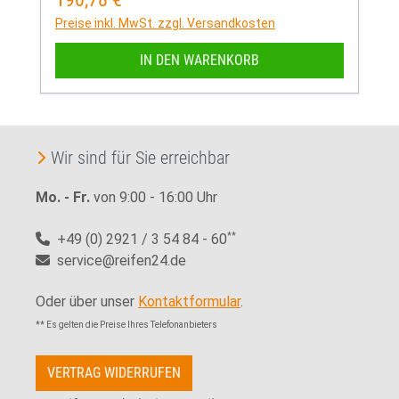
Preise inkl. MwSt. zzgl. Versandkosten
IN DEN WARENKORB
Wir sind für Sie erreichbar
Mo. - Fr.
von 9:00 - 16:00 Uhr
+49 (0) 2921 / 3 54 84 - 60
**
service@reifen24.de
Oder über unser
Kontaktformular
.
** Es gelten die Preise Ihres Telefonanbieters
VERTRAG WIDERRUFEN