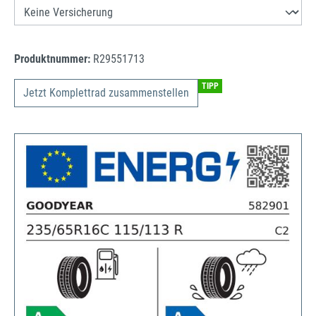
Produktnummer:
R29551713
TIPP
Jetzt Komplettrad zusammenstellen