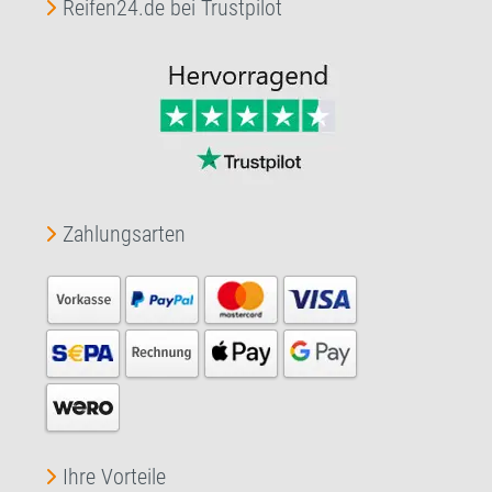
Reifen24.de bei Trustpilot
Zahlungsarten
Ihre Vorteile