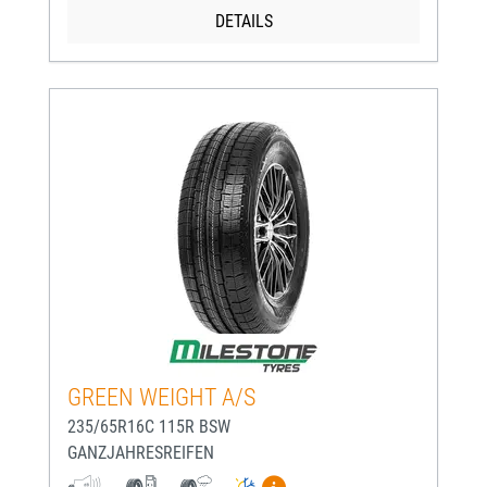
DETAILS
GREEN WEIGHT A/S
235/65R16C 115R BSW
GANZJAHRESREIFEN