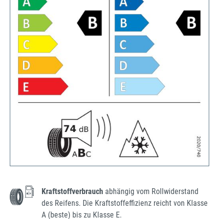
Kraftstoffverbrauch
abhängig vom Rollwiderstand
des Reifens. Die Kraftstoffeffizienz reicht von Klasse
A (beste) bis zu Klasse E.