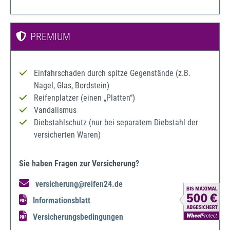
PREMIUM
Einfahrschaden durch spitze Gegenstände (z.B.
Nagel, Glas, Bordstein)
Reifenplatzer (einen „Platten“)
Vandalismus
Diebstahlschutz (nur bei separatem Diebstahl der
versicherten Waren)
Sie haben Fragen zur Versicherung?
versicherung@reifen24.de
Informationsblatt
Versicherungsbedingungen