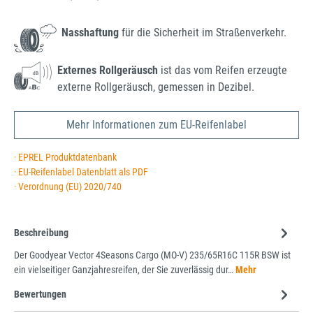
Nasshaftung
für die Sicherheit im Straßenverkehr.
Externes Rollgeräusch
ist das vom Reifen erzeugte
externe Rollgeräusch, gemessen in Dezibel.
Mehr Informationen zum EU-Reifenlabel
· EPREL Produktdatenbank
· EU-Reifenlabel Datenblatt als PDF
· Verordnung (EU) 2020/740
Beschreibung
Der Goodyear Vector 4Seasons Cargo (MO-V) 235/65R16C 115R BSW ist
ein vielseitiger Ganzjahresreifen, der Sie zuverlässig dur…
Mehr
Bewertungen