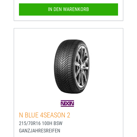
IN DEN WARENKORB
N BLUE 4SEASON 2
215/70R16 100H BSW
GANZJAHRESREIFEN