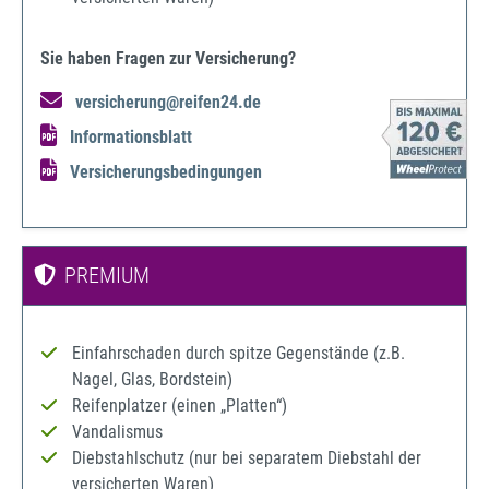
Sie haben Fragen zur Versicherung?
versicherung@reifen24.de
Informationsblatt
Versicherungsbedingungen
PREMIUM
Einfahrschaden durch spitze Gegenstände (z.B.
Nagel, Glas, Bordstein)
Reifenplatzer (einen „Platten“)
Vandalismus
Diebstahlschutz (nur bei separatem Diebstahl der
versicherten Waren)