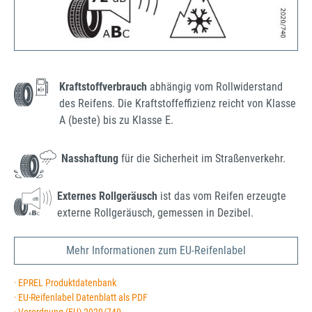
Kraftstoffverbrauch
abhängig vom Rollwiderstand
des Reifens. Die Kraftstoffeffizienz reicht von Klasse
A (beste) bis zu Klasse E.
Nasshaftung
für die Sicherheit im Straßenverkehr.
Externes Rollgeräusch
ist das vom Reifen erzeugte
externe Rollgeräusch, gemessen in Dezibel.
Mehr Informationen zum EU-Reifenlabel
· EPREL Produktdatenbank
· EU-Reifenlabel Datenblatt als PDF