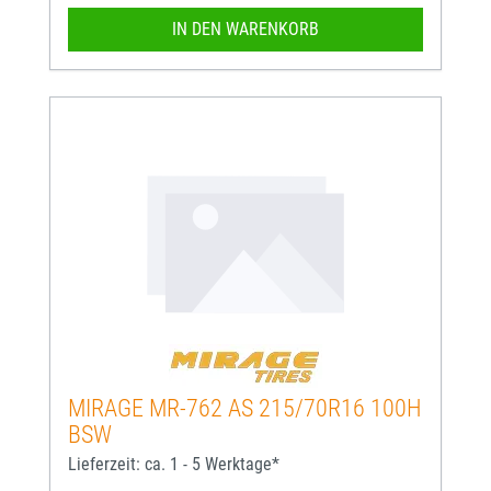
IN DEN WARENKORB
MIRAGE MR-762 AS 215/70R16 100H
BSW
Lieferzeit: ca. 1 - 5 Werktage*