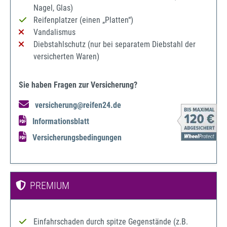
Nagel, Glas)
Reifenplatzer (einen „Platten“)
Vandalismus
Diebstahlschutz (nur bei separatem Diebstahl der
versicherten Waren)
Sie haben Fragen zur Versicherung?
versicherung@reifen24.de
Informationsblatt
Versicherungsbedingungen
PREMIUM
Einfahrschaden durch spitze Gegenstände (z.B.