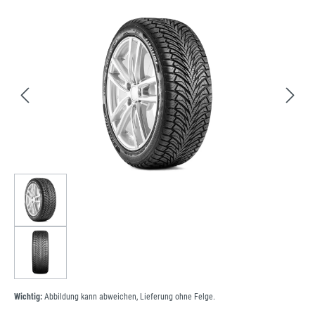
Bildergalerie überspringen
Wichtig:
Abbildung kann abweichen, Lieferung ohne Felge.