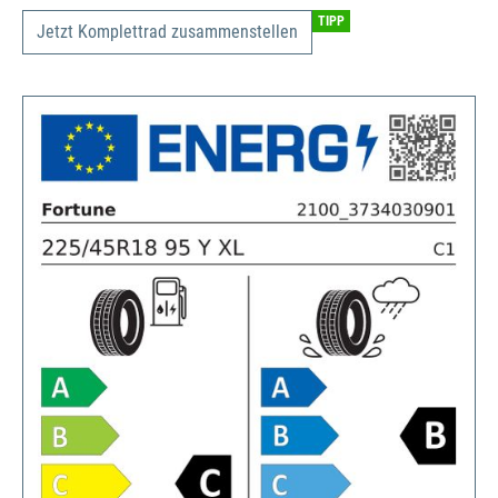
TIPP
Jetzt Komplettrad zusammenstellen