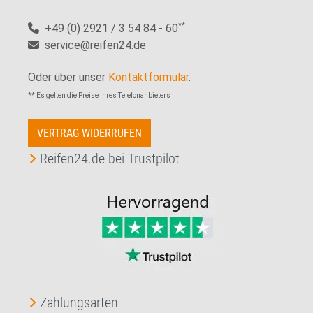
+49 (0) 2921 / 3 54 84 - 60
**
service@reifen24.de
Oder über unser
Kontaktformular
.
** Es gelten die Preise Ihres Telefonanbieters
VERTRAG WIDERRUFEN
Reifen24.de bei Trustpilot
Zahlungsarten