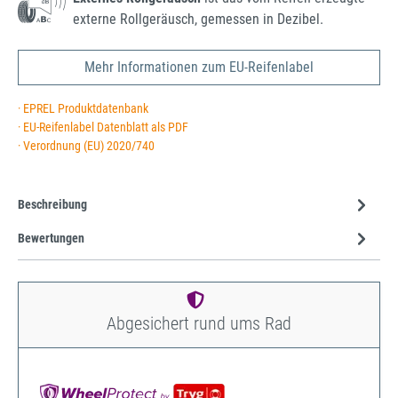
externe Rollgeräusch, gemessen in Dezibel.
Mehr Informationen zum EU-Reifenlabel
· EPREL Produktdatenbank
· EU-Reifenlabel Datenblatt als PDF
· Verordnung (EU) 2020/740
Beschreibung
Bewertungen
Abgesichert rund ums Rad