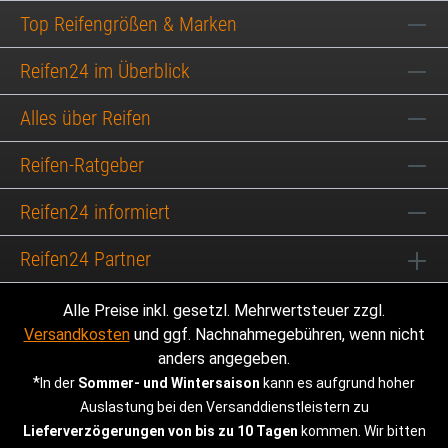
Top Reifengrößen & Marken
Reifen24 im Überblick
Alles über Reifen
Reifen-Ratgeber
Reifen24 informiert
Reifen24 Partner
Alle Preise inkl. gesetzl. Mehrwertsteuer zzgl.
Versandkosten
und ggf. Nachnahmegebühren, wenn nicht
anders angegeben.
*
In der
Sommer- und Wintersaison
kann es aufgrund hoher
Auslastung bei den Versanddienstleistern zu
Lieferverzögerungen von bis zu 10 Tagen
kommen. Wir bitten