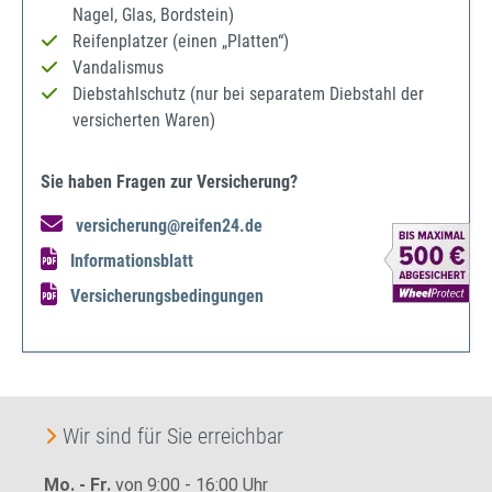
Nagel, Glas, Bordstein)
Reifenplatzer (einen „Platten“)
Vandalismus
Diebstahlschutz (nur bei separatem Diebstahl der
versicherten Waren)
Sie haben Fragen zur Versicherung?
versicherung@reifen24.de
Informationsblatt
Versicherungsbedingungen
Wir sind für Sie erreichbar
Mo. - Fr.
von 9:00 - 16:00 Uhr