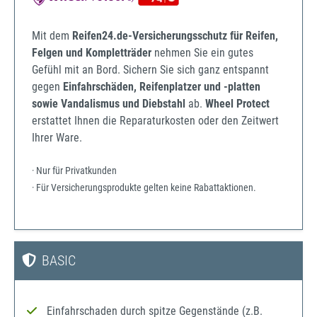
Mit dem
Reifen24.de-Versicherungsschutz für Reifen,
Felgen und Kompletträder
nehmen Sie ein gutes
Gefühl mit an Bord. Sichern Sie sich ganz entspannt
gegen
Einfahrschäden, Reifenplatzer und -platten
sowie Vandalismus und Diebstahl
ab.
Wheel Protect
erstattet Ihnen die Reparaturkosten oder den Zeitwert
Ihrer Ware.
· Nur für Privatkunden
· Für Versicherungsprodukte gelten keine Rabattaktionen.
BASIC
Einfahrschaden durch spitze Gegenstände (z.B.