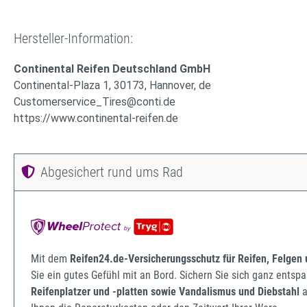
Hersteller-Information:
Continental Reifen Deutschland GmbH
Continental-Plaza 1, 30173, Hannover, de
Customerservice_Tires@conti.de
https://www.continental-reifen.de
Abgesichert rund ums Rad
Mit dem
Reifen24.de-Versicherungsschutz für Reifen, Felgen
Sie ein gutes Gefühl mit an Bord. Sichern Sie sich ganz ents
Reifenplatzer und -platten sowie Vandalismus und Diebstahl
a