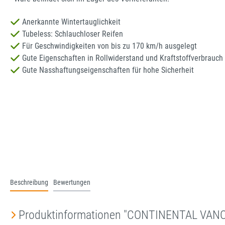
Anerkannte Wintertauglichkeit
Tubeless: Schlauchloser Reifen
Für Geschwindigkeiten von bis zu 170 km/h ausgelegt
Gute Eigenschaften in Rollwiderstand und Kraftstoffverbrauch
Gute Nasshaftungseigenschaften für hohe Sicherheit
Beschreibung
Bewertungen
Produktinformationen "CONTINENTAL VA