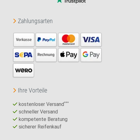
Zahlungsarten
Ihre Vorteile
kostenloser Versand
***
schneller Versand
kompetente Beratung
sicherer Reifenkauf