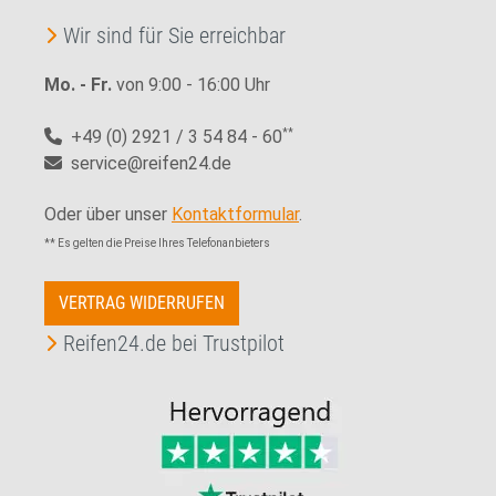
Wir sind für Sie erreichbar
Mo. - Fr.
von 9:00 - 16:00 Uhr
+49 (0) 2921 / 3 54 84 - 60
**
service@reifen24.de
Oder über unser
Kontaktformular
.
** Es gelten die Preise Ihres Telefonanbieters
VERTRAG WIDERRUFEN
Reifen24.de bei Trustpilot