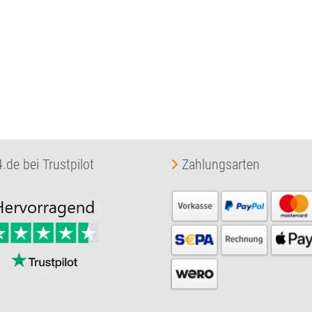
.de bei Trustpilot
Zahlungsarten