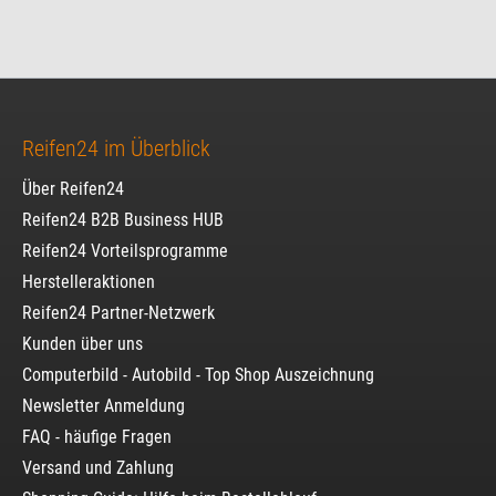
Reifen24 im Überblick
Über Reifen24
Reifen24 B2B Business HUB
Reifen24 Vorteilsprogramme
Herstelleraktionen
Reifen24 Partner-Netzwerk
Kunden über uns
Computerbild - Autobild - Top Shop Auszeichnung
Newsletter Anmeldung
FAQ - häufige Fragen
Versand und Zahlung