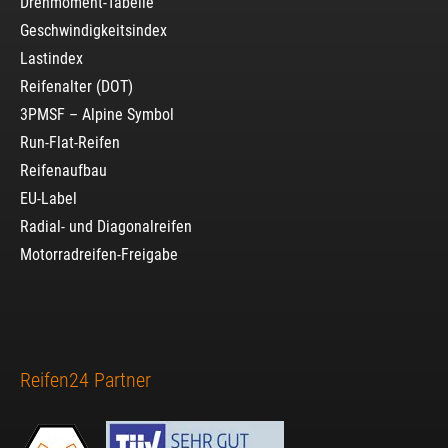
Drehmoment-Tabelle
Geschwindigkeitsindex
Lastindex
Reifenalter (DOT)
3PMSF – Alpine Symbol
Run-Flat-Reifen
Reifenaufbau
EU-Label
Radial- und Diagonalreifen
Motorradreifen-Freigabe
Reifen24 Partner