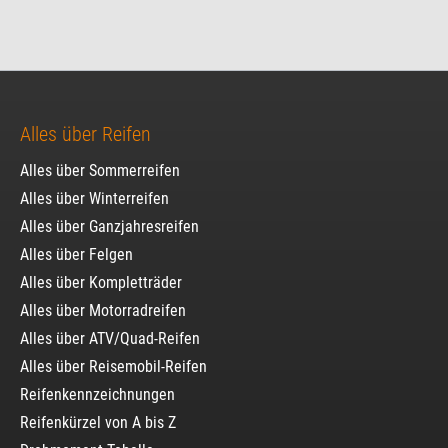
Alles über Reifen
Alles über Sommerreifen
Alles über Winterreifen
Alles über Ganzjahresreifen
Alles über Felgen
Alles über Kompletträder
Alles über Motorradreifen
Alles über ATV/Quad-Reifen
Alles über Reisemobil-Reifen
Reifenkennzeichnungen
Reifenkürzel von A bis Z