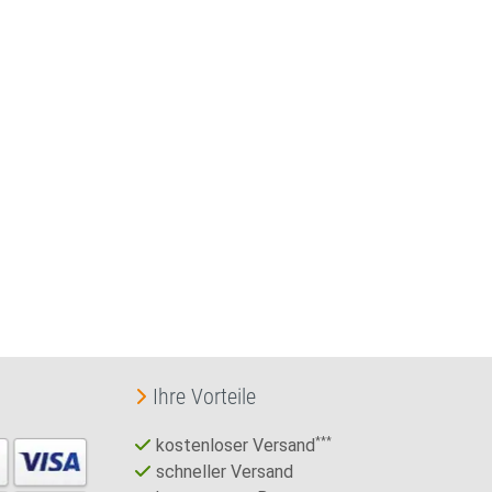
Ihre Vorteile
kostenloser Versand
***
schneller Versand