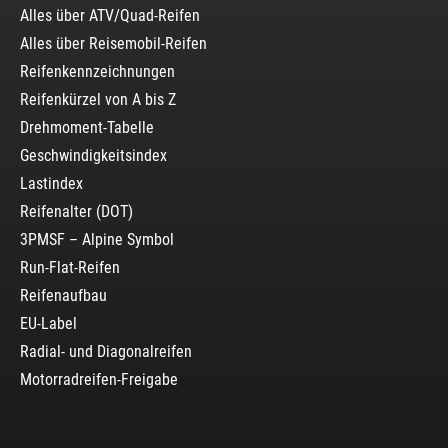
Alles über ATV/Quad-Reifen
Alles über Reisemobil-Reifen
Reifenkennzeichnungen
Reifenkürzel von A bis Z
Drehmoment-Tabelle
Geschwindigkeitsindex
Lastindex
Reifenalter (DOT)
3PMSF – Alpine Symbol
Run-Flat-Reifen
Reifenaufbau
EU-Label
Radial- und Diagonalreifen
Motorradreifen-Freigabe