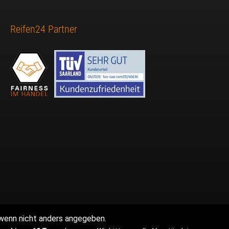
Reifen24 Partner
enn nicht anders angegeben.