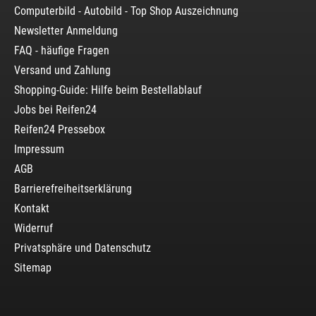
Computerbild - Autobild - Top Shop Auszeichnung
Newsletter Anmeldung
FAQ - häufige Fragen
Versand und Zahlung
Shopping-Guide: Hilfe beim Bestellablauf
Jobs bei Reifen24
Reifen24 Pressebox
Impressum
AGB
Barrierefreiheitserklärung
Kontakt
Widerruf
Privatsphäre und Datenschutz
Sitemap