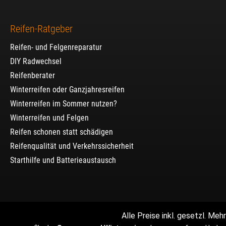
Reifen-Ratgeber
Reifen- und Felgenreparatur
DIY Radwechsel
Reifenberater
Winterreifen oder Ganzjahresreifen
Winterreifen im Sommer nutzen?
Winterreifen und Felgen
Reifen schonen statt schädigen
Reifenqualität und Verkehrssicherheit
Starthilfe und Batterieaustausch
Alle Preise inkl. gesetzl. Me