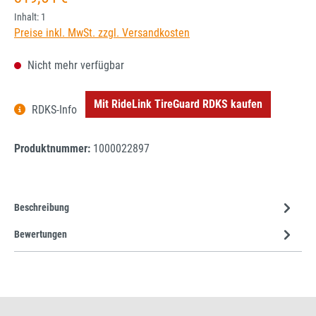
Inhalt:
1
Preise inkl. MwSt. zzgl. Versandkosten
Nicht mehr verfügbar
Mit RideLink TireGuard RDKS kaufen
RDKS-Info
Produktnummer:
1000022897
Beschreibung
Bewertungen