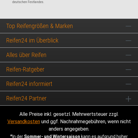
deutschen Festlandes.
Top Reifengrößen & Marken
Reifen24 im Überblick
Alles über Reifen
Reifen-Ratgeber
Reifen24 informiert
Reifen24 Partner
Alle Preise inkl. gesetzl. Mehrwertsteuer zzgl.
Versandkosten
und ggf. Nachnahmegebühren, wenn nicht
anders angegeben.
*
In der
Sommer- und Wintersaison
kann es aufgrund hoher