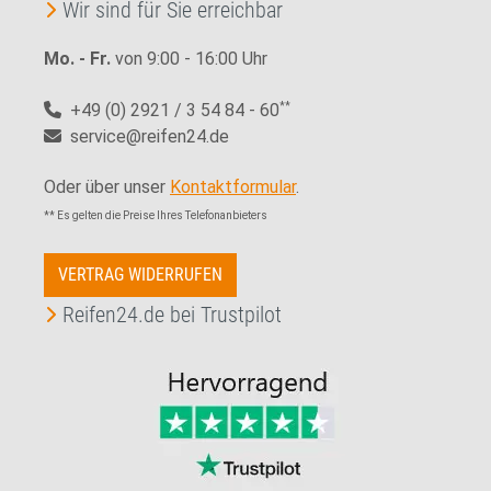
Wir sind für Sie erreichbar
Mo. - Fr.
von 9:00 - 16:00 Uhr
+49 (0) 2921 / 3 54 84 - 60
**
service@reifen24.de
Oder über unser
Kontaktformular
.
** Es gelten die Preise Ihres Telefonanbieters
VERTRAG WIDERRUFEN
Reifen24.de bei Trustpilot