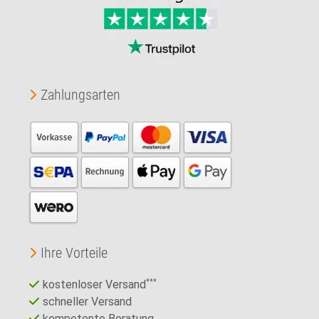
Zahlungsarten
Ihre Vorteile
kostenloser Versand
***
schneller Versand
kompetente Beratung