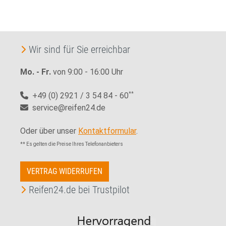
Wir sind für Sie erreichbar
Mo. - Fr.
von 9:00 - 16:00 Uhr
+49 (0) 2921 / 3 54 84 - 60
**
service@reifen24.de
Oder über unser
Kontaktformular
.
** Es gelten die Preise Ihres Telefonanbieters
VERTRAG WIDERRUFEN
Reifen24.de bei Trustpilot