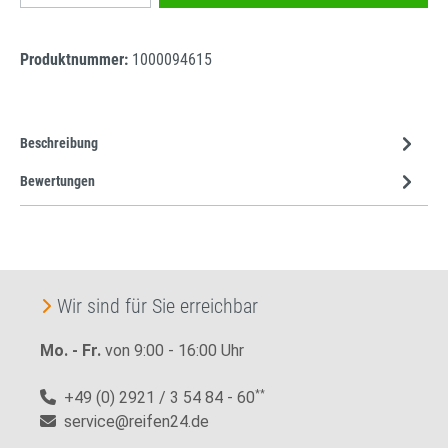
Produktnummer:
1000094615
Beschreibung
Bewertungen
Wir sind für Sie erreichbar
Mo. - Fr.
von 9:00 - 16:00 Uhr
+49 (0) 2921 / 3 54 84 - 60
**
service@reifen24.de