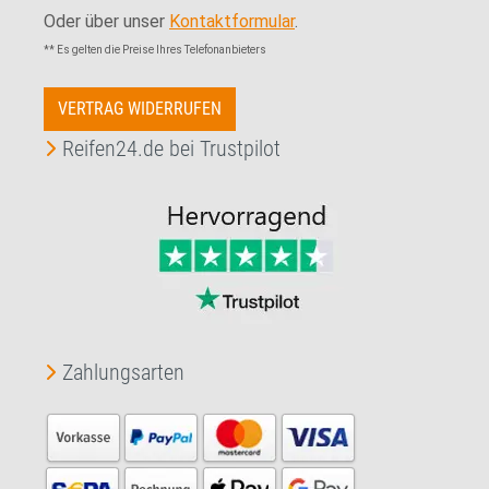
Oder über unser
Kontaktformular
.
** Es gelten die Preise Ihres Telefonanbieters
VERTRAG WIDERRUFEN
Reifen24.de bei Trustpilot
Zahlungsarten