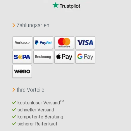
Zahlungsarten
Ihre Vorteile
kostenloser Versand
***
schneller Versand
kompetente Beratung
sicherer Reifenkauf