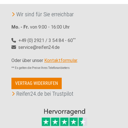
Wir sind für Sie erreichbar
Mo. - Fr.
von 9:00 - 16:00 Uhr
+49 (0) 2921 / 3 54 84 - 60
**
service@reifen24.de
Oder über unser
Kontaktformular
.
** Es gelten die Preise Ihres Telefonanbieters
VERTRAG WIDERRUFEN
Reifen24.de bei Trustpilot