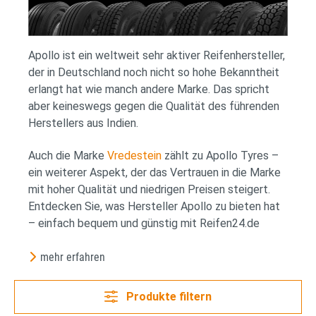
Apollo ist ein weltweit sehr aktiver Reifenhersteller,
der in Deutschland noch nicht so hohe Bekanntheit
erlangt hat wie manch andere Marke. Das spricht
aber keineswegs gegen die Qualität des führenden
Herstellers aus Indien.
Auch die Marke
Vredestein
zählt zu Apollo Tyres –
ein weiterer Aspekt, der das Vertrauen in die Marke
mit hoher Qualität und niedrigen Preisen steigert.
Entdecken Sie, was Hersteller Apollo zu bieten hat
– einfach bequem und günstig mit Reifen24.de
mehr erfahren
Produkte filtern