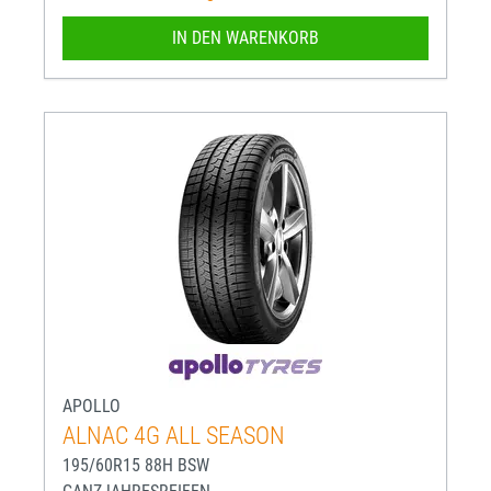
IN DEN WARENKORB
APOLLO
ALNAC 4G ALL SEASON
195/60R15 88H BSW