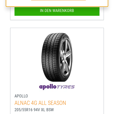
IN DEN WARENKORB
APOLLO
ALNAC 4G ALL SEASON
205/55R16 94V XL BSW