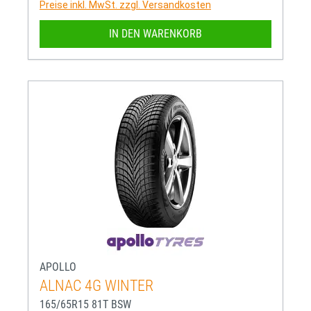
Preise inkl. MwSt. zzgl. Versandkosten
IN DEN WARENKORB
APOLLO
ALNAC 4G WINTER
165/65R15 81T BSW