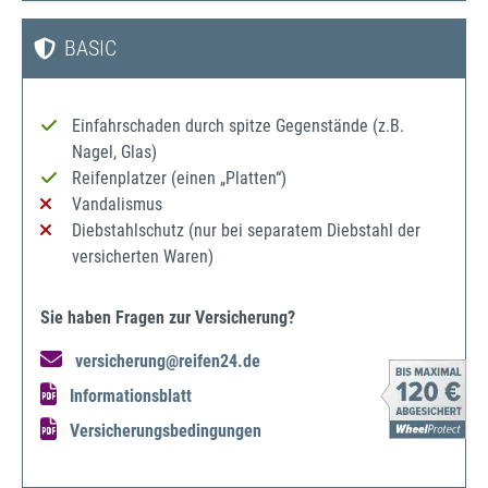
BASIC
Einfahrschaden durch spitze Gegenstände (z.B.
Nagel, Glas)
Reifenplatzer (einen „Platten“)
Vandalismus
Diebstahlschutz (nur bei separatem Diebstahl der
versicherten Waren)
Sie haben Fragen zur Versicherung?
versicherung@reifen24.de
Informationsblatt
Versicherungsbedingungen