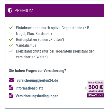
PREMIUM
Einfahrschaden durch spitze Gegenstände (z.B.
Nagel, Glas, Bordstein)
Reifenplatzer (einen „Platten“)
Vandalismus
Diebstahlschutz (nur bei separatem Diebstahl der
versicherten Waren)
Sie haben Fragen zur Versicherung?
versicherung@reifen24.de
Informationsblatt
Versicherungsbedingungen