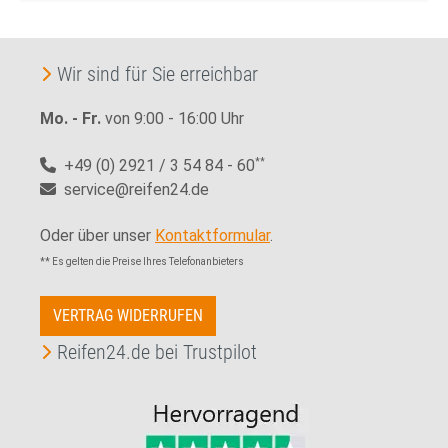
Wir sind für Sie erreichbar
Mo. - Fr.
von 9:00 - 16:00 Uhr
+49 (0) 2921 / 3 54 84 - 60
**
service@reifen24.de
Oder über unser
Kontaktformular
.
** Es gelten die Preise Ihres Telefonanbieters
VERTRAG WIDERRUFEN
Reifen24.de bei Trustpilot