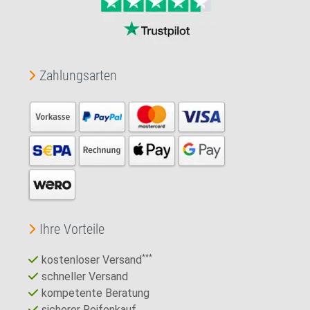
Zahlungsarten
Ihre Vorteile
kostenloser Versand
***
schneller Versand
kompetente Beratung
sicherer Reifenkauf