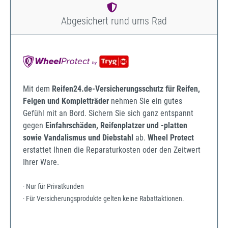
Abgesichert rund ums Rad
Mit dem
Reifen24.de-Versicherungsschutz für Reifen,
Felgen und Kompletträder
nehmen Sie ein gutes
Gefühl mit an Bord. Sichern Sie sich ganz entspannt
gegen
Einfahrschäden, Reifenplatzer und -platten
sowie Vandalismus und Diebstahl
ab.
Wheel Protect
erstattet Ihnen die Reparaturkosten oder den Zeitwert
Ihrer Ware.
· Nur für Privatkunden
· Für Versicherungsprodukte gelten keine Rabattaktionen.