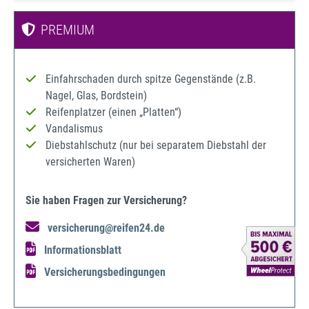
PREMIUM
Einfahrschaden durch spitze Gegenstände (z.B.
Nagel, Glas, Bordstein)
Reifenplatzer (einen „Platten“)
Vandalismus
Diebstahlschutz (nur bei separatem Diebstahl der
versicherten Waren)
Sie haben Fragen zur Versicherung?
versicherung@reifen24.de
Informationsblatt
Versicherungsbedingungen