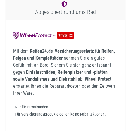
Abgesichert rund ums Rad
Mit dem
Reifen24.de-Versicherungsschutz für Reifen,
Felgen und Kompletträder
nehmen Sie ein gutes
Gefühl mit an Bord. Sichern Sie sich ganz entspannt
gegen
Einfahrschäden, Reifenplatzer und -platten
sowie Vandalismus und Diebstahl
ab.
Wheel Protect
erstattet Ihnen die Reparaturkosten oder den Zeitwert
Ihrer Ware.
· Nur für Privatkunden
· Für Versicherungsprodukte gelten keine Rabattaktionen.