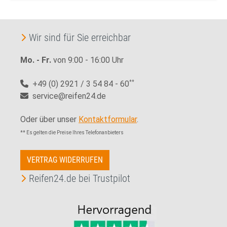
Wir sind für Sie erreichbar
Mo. - Fr.
von 9:00 - 16:00 Uhr
+49 (0) 2921 / 3 54 84 - 60
**
service@reifen24.de
Oder über unser
Kontaktformular
.
** Es gelten die Preise Ihres Telefonanbieters
VERTRAG WIDERRUFEN
Reifen24.de bei Trustpilot