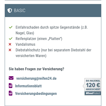
BASIC
Einfahrschaden durch spitze Gegenstände (z.B.
Nagel, Glas)
Reifenplatzer (einen „Platten“)
Vandalismus
Diebstahlschutz (nur bei separatem Diebstahl der
versicherten Waren)
Sie haben Fragen zur Versicherung?
versicherung@reifen24.de
Informationsblatt
Versicherungsbedingungen