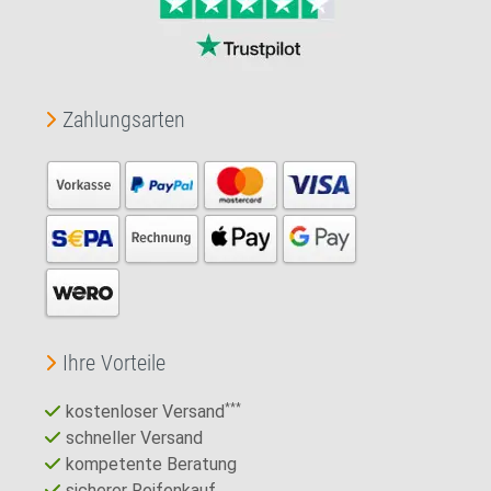
Zahlungsarten
Ihre Vorteile
kostenloser Versand
***
schneller Versand
kompetente Beratung
sicherer Reifenkauf