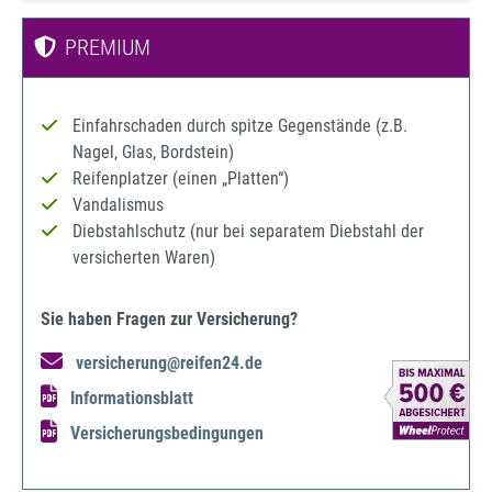
PREMIUM
Einfahrschaden durch spitze Gegenstände (z.B.
Nagel, Glas, Bordstein)
Reifenplatzer (einen „Platten“)
Vandalismus
Diebstahlschutz (nur bei separatem Diebstahl der
versicherten Waren)
Sie haben Fragen zur Versicherung?
versicherung@reifen24.de
Informationsblatt
Versicherungsbedingungen