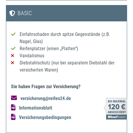
BASIC
Einfahrschaden durch spitze Gegenstände (z.B.
Nagel, Glas)
Reifenplatzer (einen „Platten“)
Vandalismus
Diebstahlschutz (nur bei separatem Diebstahl der
versicherten Waren)
Sie haben Fragen zur Versicherung?
versicherung@reifen24.de
Informationsblatt
Versicherungsbedingungen