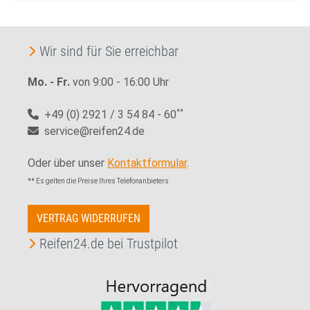
Wir sind für Sie erreichbar
Mo. - Fr.
von 9:00 - 16:00 Uhr
+49 (0) 2921 / 3 54 84 - 60
**
service@reifen24.de
Oder über unser
Kontaktformular
.
** Es gelten die Preise Ihres Telefonanbieters
VERTRAG WIDERRUFEN
Reifen24.de bei Trustpilot