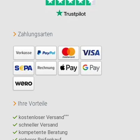
Zahlungsarten
Ihre Vorteile
kostenloser Versand
***
schneller Versand
kompetente Beratung
sicherer Reifenkauf