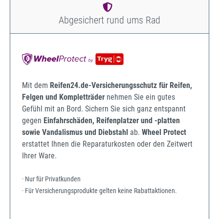
Abgesichert rund ums Rad
Mit dem
Reifen24.de-Versicherungsschutz für Reifen,
Felgen und Kompletträder
nehmen Sie ein gutes
Gefühl mit an Bord. Sichern Sie sich ganz entspannt
gegen
Einfahrschäden, Reifenplatzer und -platten
sowie Vandalismus und Diebstahl
ab.
Wheel Protect
erstattet Ihnen die Reparaturkosten oder den Zeitwert
Ihrer Ware.
· Nur für Privatkunden
· Für Versicherungsprodukte gelten keine Rabattaktionen.