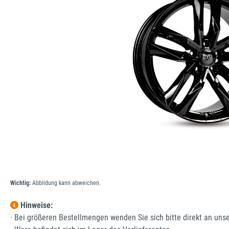
Wichtig:
Abbildung kann abweichen.
Hinweise:
· Bei größeren Bestellmengen wenden Sie sich bitte direkt an uns