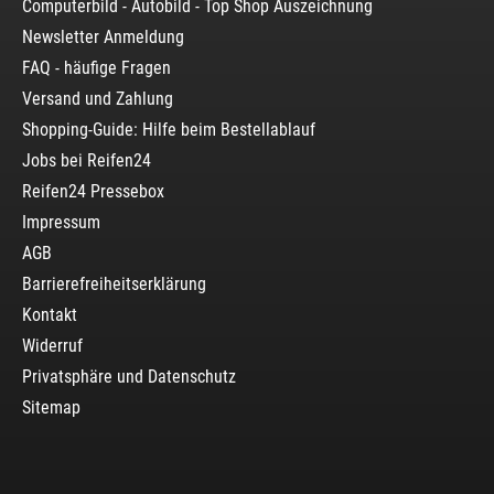
Computerbild - Autobild - Top Shop Auszeichnung
Newsletter Anmeldung
FAQ - häufige Fragen
Versand und Zahlung
Shopping-Guide: Hilfe beim Bestellablauf
Jobs bei Reifen24
Reifen24 Pressebox
Impressum
AGB
Barrierefreiheitserklärung
Kontakt
Widerruf
Privatsphäre und Datenschutz
Sitemap