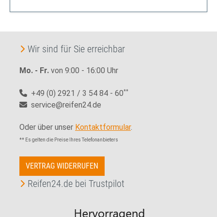
Wir sind für Sie erreichbar
Mo. - Fr.
von 9:00 - 16:00 Uhr
+49 (0) 2921 / 3 54 84 - 60
**
service@reifen24.de
Oder über unser
Kontaktformular
.
** Es gelten die Preise Ihres Telefonanbieters
VERTRAG WIDERRUFEN
Reifen24.de bei Trustpilot