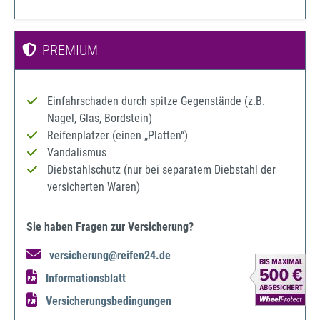
PREMIUM
Einfahrschaden durch spitze Gegenstände (z.B.
Nagel, Glas, Bordstein)
Reifenplatzer (einen „Platten“)
Vandalismus
Diebstahlschutz (nur bei separatem Diebstahl der
versicherten Waren)
Sie haben Fragen zur Versicherung?
versicherung@reifen24.de
Informationsblatt
Versicherungsbedingungen