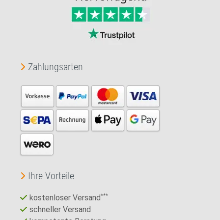
Zahlungsarten
Ihre Vorteile
kostenloser Versand
***
schneller Versand