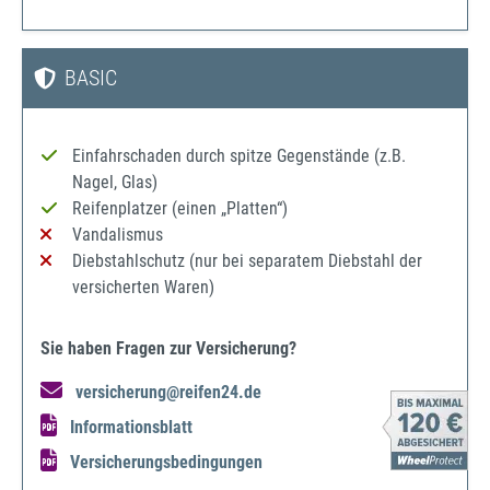
BASIC
Einfahrschaden durch spitze Gegenstände (z.B.
Nagel, Glas)
Reifenplatzer (einen „Platten“)
Vandalismus
Diebstahlschutz (nur bei separatem Diebstahl der
versicherten Waren)
Sie haben Fragen zur Versicherung?
versicherung@reifen24.de
Informationsblatt
Versicherungsbedingungen