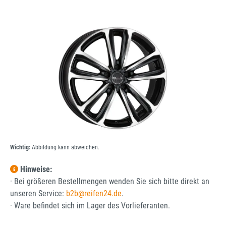
Bildergalerie überspringen
Wichtig:
Abbildung kann abweichen.
Hinweise:
· Bei größeren Bestellmengen wenden Sie sich bitte direkt an
unseren Service:
b2b@reifen24.de
.
· Ware befindet sich im Lager des Vorlieferanten.