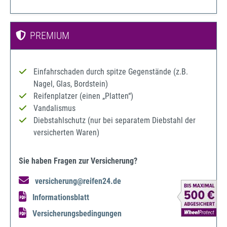
PREMIUM
Einfahrschaden durch spitze Gegenstände (z.B.
Nagel, Glas, Bordstein)
Reifenplatzer (einen „Platten“)
Vandalismus
Diebstahlschutz (nur bei separatem Diebstahl der
versicherten Waren)
Sie haben Fragen zur Versicherung?
versicherung@reifen24.de
Informationsblatt
Versicherungsbedingungen