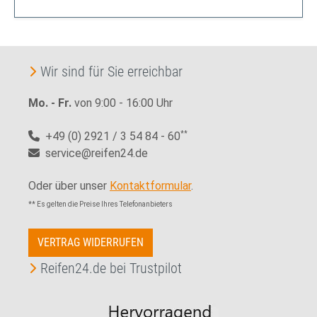
Wir sind für Sie erreichbar
Mo. - Fr.
von 9:00 - 16:00 Uhr
+49 (0) 2921 / 3 54 84 - 60
**
service@reifen24.de
Oder über unser
Kontaktformular
.
** Es gelten die Preise Ihres Telefonanbieters
VERTRAG WIDERRUFEN
Reifen24.de bei Trustpilot