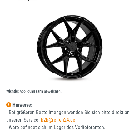
Bildergalerie überspringen
Wichtig:
Abbildung kann abweichen.
Hinweise:
· Bei größeren Bestellmengen wenden Sie sich bitte direkt an
unseren Service:
b2b@reifen24.de
.
· Ware befindet sich im Lager des Vorlieferanten.