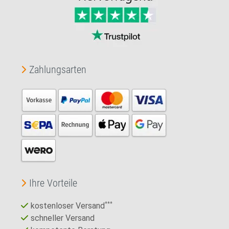
Zahlungsarten
Ihre Vorteile
kostenloser Versand
***
schneller Versand