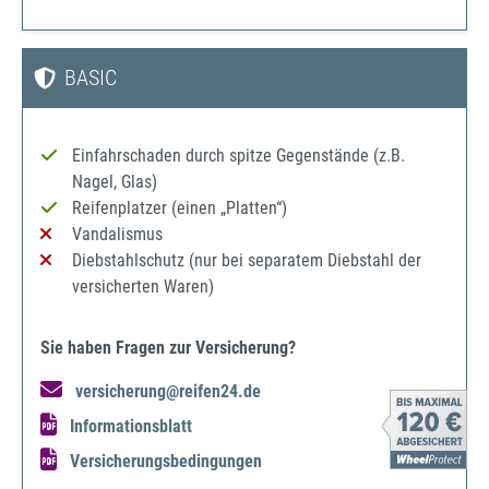
BASIC
Einfahrschaden durch spitze Gegenstände (z.B.
Nagel, Glas)
Reifenplatzer (einen „Platten“)
Vandalismus
Diebstahlschutz (nur bei separatem Diebstahl der
versicherten Waren)
Sie haben Fragen zur Versicherung?
versicherung@reifen24.de
Informationsblatt
Versicherungsbedingungen