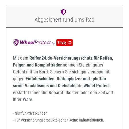
Abgesichert rund ums Rad
Mit dem
Reifen24.de-Versicherungsschutz für Reifen,
Felgen und Kompletträder
nehmen Sie ein gutes
Gefühl mit an Bord. Sichern Sie sich ganz entspannt
gegen
Einfahrschäden, Reifenplatzer und -platten
sowie Vandalismus und Diebstahl
ab.
Wheel Protect
erstattet Ihnen die Reparaturkosten oder den Zeitwert
Ihrer Ware.
· Nur für Privatkunden
· Für Versicherungsprodukte gelten keine Rabattaktionen.