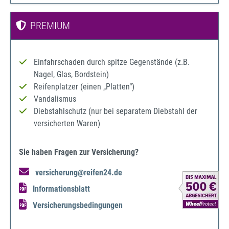
PREMIUM
Einfahrschaden durch spitze Gegenstände (z.B.
Nagel, Glas, Bordstein)
Reifenplatzer (einen „Platten“)
Vandalismus
Diebstahlschutz (nur bei separatem Diebstahl der
versicherten Waren)
Sie haben Fragen zur Versicherung?
versicherung@reifen24.de
Informationsblatt
Versicherungsbedingungen