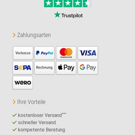
Zahlungsarten
Ihre Vorteile
kostenloser Versand
***
schneller Versand
kompetente Beratung