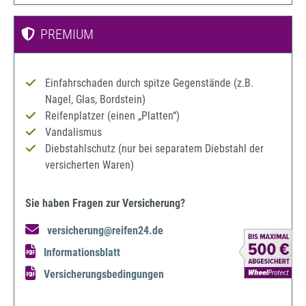
PREMIUM
Einfahrschaden durch spitze Gegenstände (z.B.
Nagel, Glas, Bordstein)
Reifenplatzer (einen „Platten“)
Vandalismus
Diebstahlschutz (nur bei separatem Diebstahl der
versicherten Waren)
Sie haben Fragen zur Versicherung?
versicherung@reifen24.de
Informationsblatt
Versicherungsbedingungen