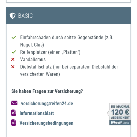
BASIC
Einfahrschaden durch spitze Gegenstände (z.B.
Nagel, Glas)
Reifenplatzer (einen „Platten“)
Vandalismus
Diebstahlschutz (nur bei separatem Diebstahl der
versicherten Waren)
Sie haben Fragen zur Versicherung?
versicherung@reifen24.de
Informationsblatt
Versicherungsbedingungen