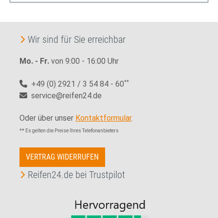
Wir sind für Sie erreichbar
Mo. - Fr.
von 9:00 - 16:00 Uhr
+49 (0) 2921 / 3 54 84 - 60
**
service@reifen24.de
Oder über unser
Kontaktformular
.
** Es gelten die Preise Ihres Telefonanbieters
VERTRAG WIDERRUFEN
Reifen24.de bei Trustpilot