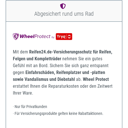
Abgesichert rund ums Rad
Mit dem
Reifen24.de-Versicherungsschutz für Reifen,
Felgen und Kompletträder
nehmen Sie ein gutes
Gefühl mit an Bord. Sichern Sie sich ganz entspannt
gegen
Einfahrschäden, Reifenplatzer und -platten
sowie Vandalismus und Diebstahl
ab.
Wheel Protect
erstattet Ihnen die Reparaturkosten oder den Zeitwert
Ihrer Ware.
· Nur für Privatkunden
· Für Versicherungsprodukte gelten keine Rabattaktionen.