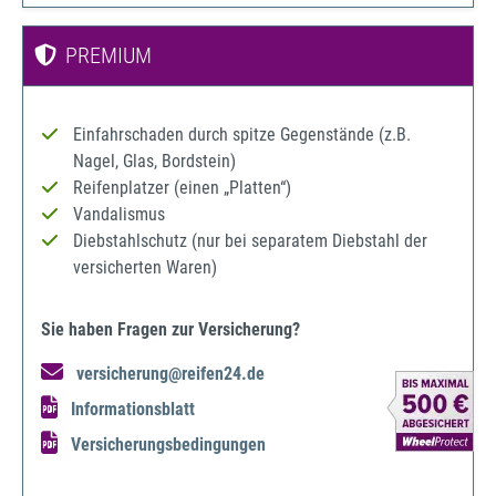
PREMIUM
Einfahrschaden durch spitze Gegenstände (z.B.
Nagel, Glas, Bordstein)
Reifenplatzer (einen „Platten“)
Vandalismus
Diebstahlschutz (nur bei separatem Diebstahl der
versicherten Waren)
Sie haben Fragen zur Versicherung?
versicherung@reifen24.de
Informationsblatt
Versicherungsbedingungen