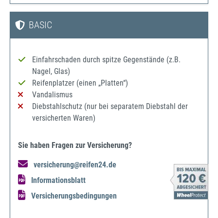
BASIC
Einfahrschaden durch spitze Gegenstände (z.B.
Nagel, Glas)
Reifenplatzer (einen „Platten“)
Vandalismus
Diebstahlschutz (nur bei separatem Diebstahl der
versicherten Waren)
Sie haben Fragen zur Versicherung?
versicherung@reifen24.de
Informationsblatt
Versicherungsbedingungen