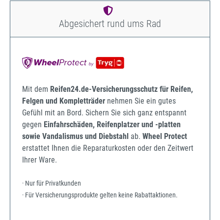
Abgesichert rund ums Rad
Mit dem
Reifen24.de-Versicherungsschutz für Reifen,
Felgen und Kompletträder
nehmen Sie ein gutes
Gefühl mit an Bord. Sichern Sie sich ganz entspannt
gegen
Einfahrschäden, Reifenplatzer und -platten
sowie Vandalismus und Diebstahl
ab.
Wheel Protect
erstattet Ihnen die Reparaturkosten oder den Zeitwert
Ihrer Ware.
· Nur für Privatkunden
· Für Versicherungsprodukte gelten keine Rabattaktionen.