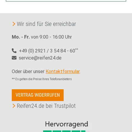
Wir sind für Sie erreichbar
Mo. - Fr.
von 9:00 - 16:00 Uhr
+49 (0) 2921 / 3 54 84 - 60
**
service@reifen24.de
Oder über unser
Kontaktformular
.
** Es gelten die Preise Ihres Telefonanbieters
VERTRAG WIDERRUFEN
Reifen24.de bei Trustpilot