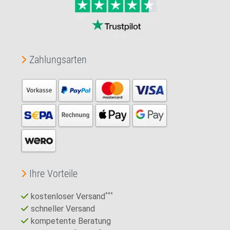
Zahlungsarten
Ihre Vorteile
kostenloser Versand
***
schneller Versand
kompetente Beratung