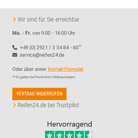
Wir sind für Sie erreichbar
Mo. - Fr.
von 9:00 - 16:00 Uhr
+49 (0) 2921 / 3 54 84 - 60
**
service@reifen24.de
Oder über unser
Kontaktformular
.
** Es gelten die Preise Ihres Telefonanbieters
VERTRAG WIDERRUFEN
Reifen24.de bei Trustpilot