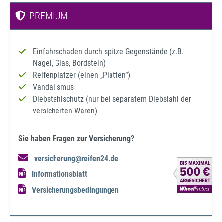
PREMIUM
Einfahrschaden durch spitze Gegenstände (z.B.
Nagel, Glas, Bordstein)
Reifenplatzer (einen „Platten“)
Vandalismus
Diebstahlschutz (nur bei separatem Diebstahl der
versicherten Waren)
Sie haben Fragen zur Versicherung?
versicherung@reifen24.de
Informationsblatt
Versicherungsbedingungen