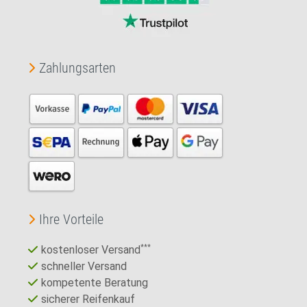
Zahlungsarten
Ihre Vorteile
kostenloser Versand
***
schneller Versand
kompetente Beratung
sicherer Reifenkauf