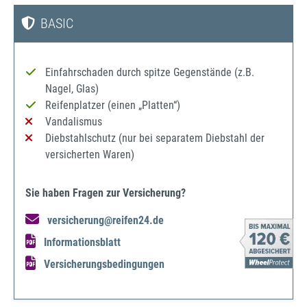
BASIC
Einfahrschaden durch spitze Gegenstände (z.B.
Nagel, Glas)
Reifenplatzer (einen „Platten“)
Vandalismus
Diebstahlschutz (nur bei separatem Diebstahl der
versicherten Waren)
Sie haben Fragen zur Versicherung?
versicherung@reifen24.de
Informationsblatt
Versicherungsbedingungen