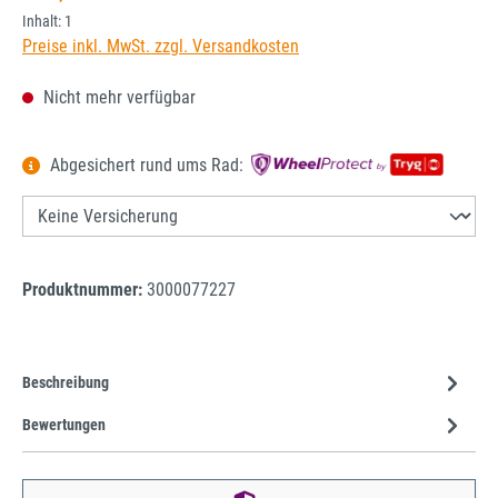
Inhalt:
1
Preise inkl. MwSt. zzgl. Versandkosten
Nicht mehr verfügbar
Abgesichert rund ums Rad:
Produktnummer:
3000077227
Beschreibung
Bewertungen