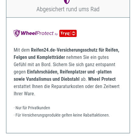
Abgesichert rund ums Rad
Mit dem
Reifen24.de-Versicherungsschutz für Reifen,
Felgen und Kompletträder
nehmen Sie ein gutes
Gefühl mit an Bord. Sichern Sie sich ganz entspannt
gegen
Einfahrschäden, Reifenplatzer und -platten
sowie Vandalismus und Diebstahl
ab.
Wheel Protect
erstattet Ihnen die Reparaturkosten oder den Zeitwert
Ihrer Ware.
· Nur für Privatkunden
· Für Versicherungsprodukte gelten keine Rabattaktionen.