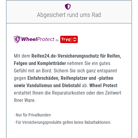
Abgesichert rund ums Rad
Mit dem
Reifen24.de-Versicherungsschutz für Reifen,
Felgen und Kompletträder
nehmen Sie ein gutes
Gefühl mit an Bord. Sichern Sie sich ganz entspannt
gegen
Einfahrschäden, Reifenplatzer und -platten
sowie Vandalismus und Diebstahl
ab.
Wheel Protect
erstattet Ihnen die Reparaturkosten oder den Zeitwert
Ihrer Ware.
· Nur für Privatkunden
· Für Versicherungsprodukte gelten keine Rabattaktionen.