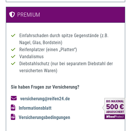
PREMIUM
Einfahrschaden durch spitze Gegenstände (z.B.
Nagel, Glas, Bordstein)
Reifenplatzer (einen „Platten“)
Vandalismus
Diebstahlschutz (nur bei separatem Diebstahl der
versicherten Waren)
Sie haben Fragen zur Versicherung?
versicherung@reifen24.de
Informationsblatt
Versicherungsbedingungen