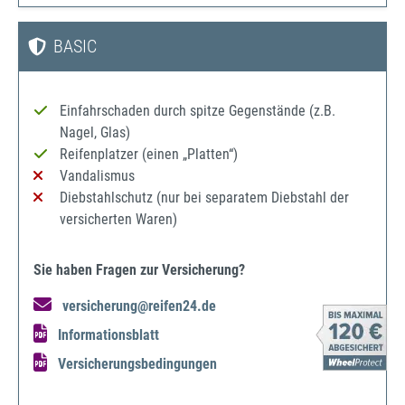
BASIC
Einfahrschaden durch spitze Gegenstände (z.B.
Nagel, Glas)
Reifenplatzer (einen „Platten“)
Vandalismus
Diebstahlschutz (nur bei separatem Diebstahl der
versicherten Waren)
Sie haben Fragen zur Versicherung?
versicherung@reifen24.de
Informationsblatt
Versicherungsbedingungen