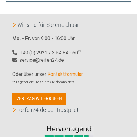
Wir sind für Sie erreichbar
Mo. - Fr.
von 9:00 - 16:00 Uhr
+49 (0) 2921 / 3 54 84 - 60
**
service@reifen24.de
Oder über unser
Kontaktformular
.
** Es gelten die Preise Ihres Telefonanbieters
VERTRAG WIDERRUFEN
Reifen24.de bei Trustpilot