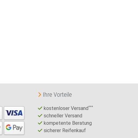
Ihre Vorteile
kostenloser Versand
***
schneller Versand
kompetente Beratung
sicherer Reifenkauf