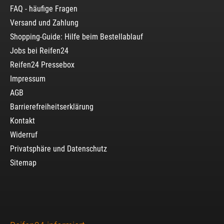
FAQ - häufige Fragen
Versand und Zahlung
Shopping-Guide: Hilfe beim Bestellablauf
Jobs bei Reifen24
Reifen24 Pressebox
Impressum
AGB
Barrierefreiheitserklärung
Kontakt
Widerruf
Privatsphäre und Datenschutz
Sitemap