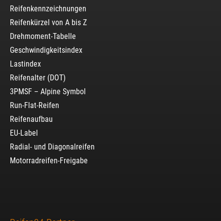
Reifenkennzeichnungen
Reifenkürzel von A bis Z
Drehmoment-Tabelle
Geschwindigkeitsindex
Lastindex
Reifenalter (DOT)
3PMSF – Alpine Symbol
Run-Flat-Reifen
Reifenaufbau
EU-Label
Radial- und Diagonalreifen
Motorradreifen-Freigabe