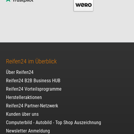
Reifen24 im Überblick
Über Reifen24
Reifen24 B2B Business HUB
Reifen24 Vorteilsprogramme
Herstelleraktionen
Reifen24 Partner-Netzwerk
Kunden über uns
Computerbild - Autobild - Top Shop Auszeichnung
Newsletter Anmeldung