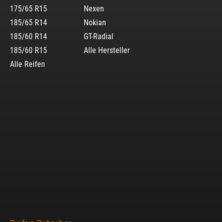
175/65 R15
Nexen
185/65 R14
Nokian
185/60 R14
GT-Radial
185/60 R15
Alle Hersteller
Alle Reifen