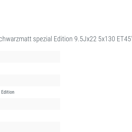
hwarzmatt spezial Edition 9.5Jx22 5x130 ET45
 Edition