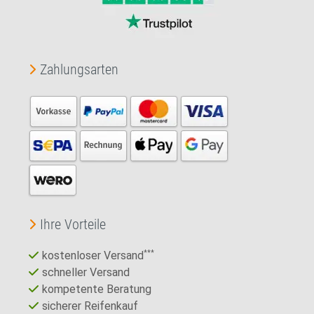
Zahlungsarten
Ihre Vorteile
kostenloser Versand
***
schneller Versand
kompetente Beratung
sicherer Reifenkauf