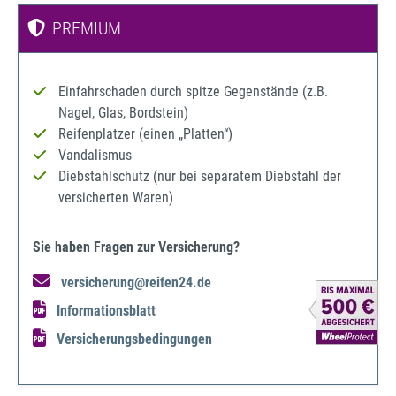
PREMIUM
Einfahrschaden durch spitze Gegenstände (z.B.
Nagel, Glas, Bordstein)
Reifenplatzer (einen „Platten“)
Vandalismus
Diebstahlschutz (nur bei separatem Diebstahl der
versicherten Waren)
Sie haben Fragen zur Versicherung?
versicherung@reifen24.de
Informationsblatt
Versicherungsbedingungen