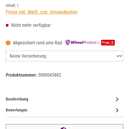
Inhalt:
1
Preise inkl. MwSt. zzgl. Versandkosten
Nicht mehr verfügbar
Abgesichert rund ums Rad:
Produktnummer:
3000043882
Beschreibung
Bewertungen