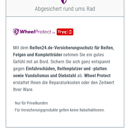
Abgesichert rund ums Rad
Mit dem
Reifen24.de-Versicherungsschutz für Reifen,
Felgen und Kompletträder
nehmen Sie ein gutes
Gefühl mit an Bord. Sichern Sie sich ganz entspannt
gegen
Einfahrschäden, Reifenplatzer und -platten
sowie Vandalismus und Diebstahl
ab.
Wheel Protect
erstattet Ihnen die Reparaturkosten oder den Zeitwert
Ihrer Ware.
· Nur für Privatkunden
· Für Versicherungsprodukte gelten keine Rabattaktionen.