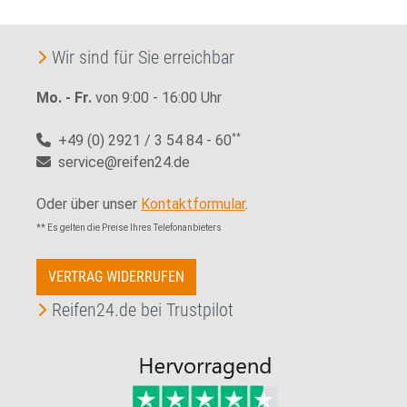
Wir sind für Sie erreichbar
Mo. - Fr.
von 9:00 - 16:00 Uhr
+49 (0) 2921 / 3 54 84 - 60
**
service@reifen24.de
Oder über unser
Kontaktformular
.
** Es gelten die Preise Ihres Telefonanbieters
VERTRAG WIDERRUFEN
Reifen24.de bei Trustpilot