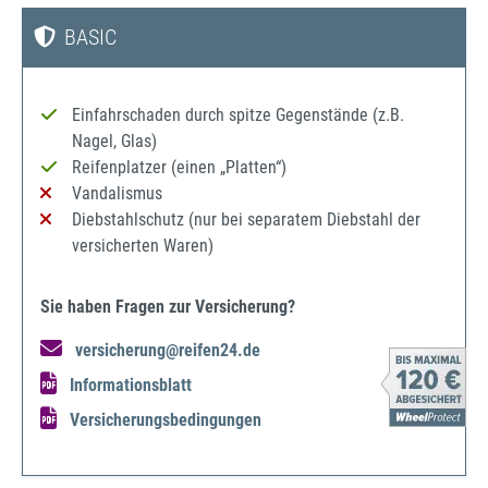
BASIC
Einfahrschaden durch spitze Gegenstände (z.B.
Nagel, Glas)
Reifenplatzer (einen „Platten“)
Vandalismus
Diebstahlschutz (nur bei separatem Diebstahl der
versicherten Waren)
Sie haben Fragen zur Versicherung?
versicherung@reifen24.de
Informationsblatt
Versicherungsbedingungen