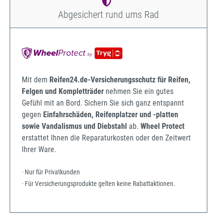
Abgesichert rund ums Rad
Mit dem
Reifen24.de-Versicherungsschutz für Reifen,
Felgen und Kompletträder
nehmen Sie ein gutes
Gefühl mit an Bord. Sichern Sie sich ganz entspannt
gegen
Einfahrschäden, Reifenplatzer und -platten
sowie Vandalismus und Diebstahl
ab.
Wheel Protect
erstattet Ihnen die Reparaturkosten oder den Zeitwert
Ihrer Ware.
· Nur für Privatkunden
· Für Versicherungsprodukte gelten keine Rabattaktionen.