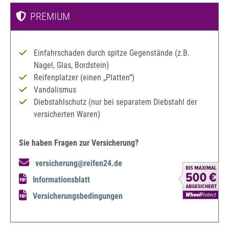
PREMIUM
Einfahrschaden durch spitze Gegenstände (z.B.
Nagel, Glas, Bordstein)
Reifenplatzer (einen „Platten“)
Vandalismus
Diebstahlschutz (nur bei separatem Diebstahl der
versicherten Waren)
Sie haben Fragen zur Versicherung?
versicherung@reifen24.de
Informationsblatt
Versicherungsbedingungen