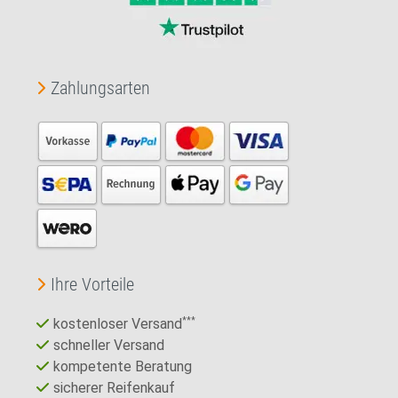
Zahlungsarten
Ihre Vorteile
kostenloser Versand
***
schneller Versand
kompetente Beratung
sicherer Reifenkauf