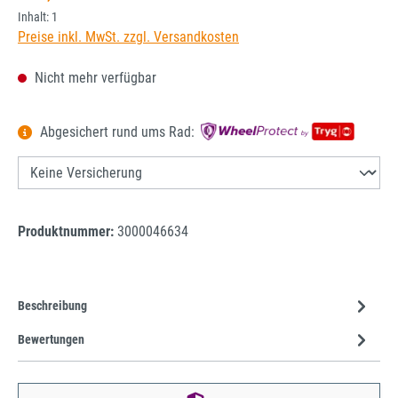
Inhalt:
1
Preise inkl. MwSt. zzgl. Versandkosten
Nicht mehr verfügbar
Abgesichert rund ums Rad:
Produktnummer:
3000046634
Beschreibung
Bewertungen