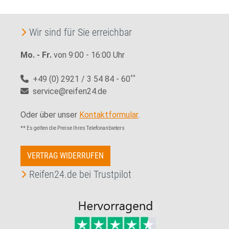
Wir sind für Sie erreichbar
Mo. - Fr.
von 9:00 - 16:00 Uhr
+49 (0) 2921 / 3 54 84 - 60
**
service@reifen24.de
Oder über unser
Kontaktformular
.
** Es gelten die Preise Ihres Telefonanbieters
VERTRAG WIDERRUFEN
Reifen24.de bei Trustpilot