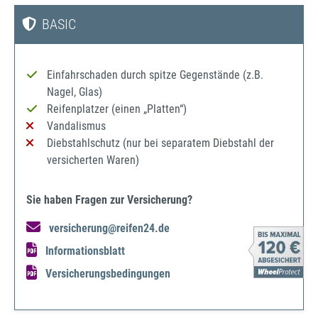
BASIC
Einfahrschaden durch spitze Gegenstände (z.B.
Nagel, Glas)
Reifenplatzer (einen „Platten“)
Vandalismus
Diebstahlschutz (nur bei separatem Diebstahl der
versicherten Waren)
Sie haben Fragen zur Versicherung?
versicherung@reifen24.de
Informationsblatt
Versicherungsbedingungen