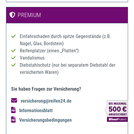
PREMIUM
Einfahrschaden durch spitze Gegenstände (z.B.
Nagel, Glas, Bordstein)
Reifenplatzer (einen „Platten“)
Vandalismus
Diebstahlschutz (nur bei separatem Diebstahl der
versicherten Waren)
Sie haben Fragen zur Versicherung?
versicherung@reifen24.de
Informationsblatt
Versicherungsbedingungen