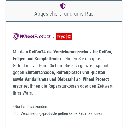
Abgesichert rund ums Rad
Mit dem
Reifen24.de-Versicherungsschutz für Reifen,
Felgen und Kompletträder
nehmen Sie ein gutes
Gefühl mit an Bord. Sichern Sie sich ganz entspannt
gegen
Einfahrschäden, Reifenplatzer und -platten
sowie Vandalismus und Diebstahl
ab.
Wheel Protect
erstattet Ihnen die Reparaturkosten oder den Zeitwert
Ihrer Ware.
· Nur für Privatkunden
· Für Versicherungsprodukte gelten keine Rabattaktionen.