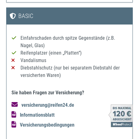
BASIC
Einfahrschaden durch spitze Gegenstände (z.B.
Nagel, Glas)
Reifenplatzer (einen „Platten“)
Vandalismus
Diebstahlschutz (nur bei separatem Diebstahl der
versicherten Waren)
Sie haben Fragen zur Versicherung?
versicherung@reifen24.de
Informationsblatt
Versicherungsbedingungen