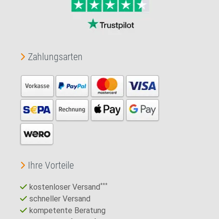
Zahlungsarten
Ihre Vorteile
kostenloser Versand
***
schneller Versand
kompetente Beratung