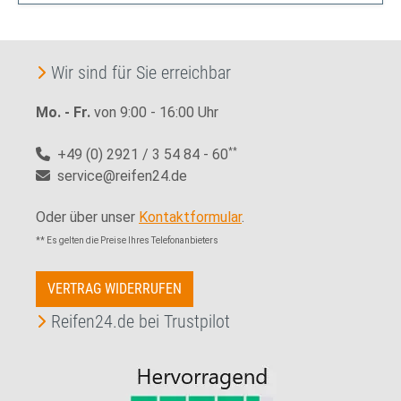
Wir sind für Sie erreichbar
Mo. - Fr.
von 9:00 - 16:00 Uhr
+49 (0) 2921 / 3 54 84 - 60
**
service@reifen24.de
Oder über unser
Kontaktformular
.
** Es gelten die Preise Ihres Telefonanbieters
VERTRAG WIDERRUFEN
Reifen24.de bei Trustpilot