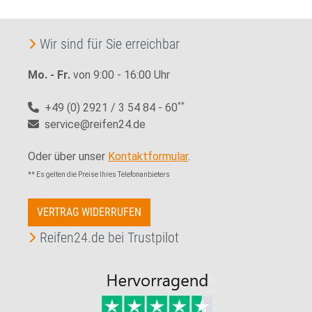
Wir sind für Sie erreichbar
Mo. - Fr.
von 9:00 - 16:00 Uhr
+49 (0) 2921 / 3 54 84 - 60
**
service@reifen24.de
Oder über unser
Kontaktformular
.
** Es gelten die Preise Ihres Telefonanbieters
VERTRAG WIDERRUFEN
Reifen24.de bei Trustpilot