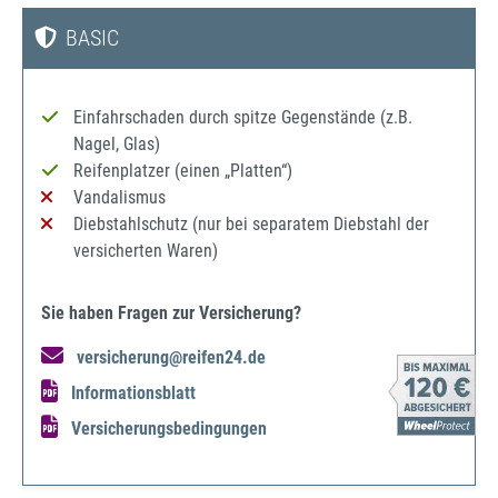
BASIC
Einfahrschaden durch spitze Gegenstände (z.B.
Nagel, Glas)
Reifenplatzer (einen „Platten“)
Vandalismus
Diebstahlschutz (nur bei separatem Diebstahl der
versicherten Waren)
Sie haben Fragen zur Versicherung?
versicherung@reifen24.de
Informationsblatt
Versicherungsbedingungen