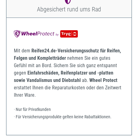
Abgesichert rund ums Rad
Mit dem
Reifen24.de-Versicherungsschutz für Reifen,
Felgen und Kompletträder
nehmen Sie ein gutes
Gefühl mit an Bord. Sichern Sie sich ganz entspannt
gegen
Einfahrschäden, Reifenplatzer und -platten
sowie Vandalismus und Diebstahl
ab.
Wheel Protect
erstattet Ihnen die Reparaturkosten oder den Zeitwert
Ihrer Ware.
· Nur für Privatkunden
· Für Versicherungsprodukte gelten keine Rabattaktionen.