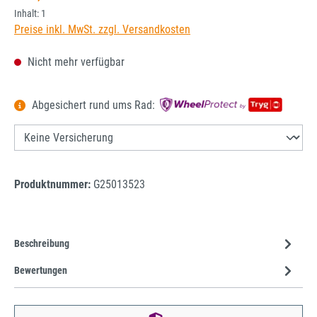
Inhalt:
1
Preise inkl. MwSt. zzgl. Versandkosten
Nicht mehr verfügbar
Abgesichert rund ums Rad:
Produktnummer:
G25013523
Beschreibung
Bewertungen