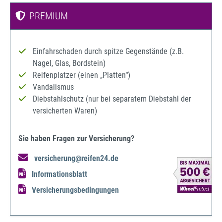
PREMIUM
Einfahrschaden durch spitze Gegenstände (z.B.
Nagel, Glas, Bordstein)
Reifenplatzer (einen „Platten“)
Vandalismus
Diebstahlschutz (nur bei separatem Diebstahl der
versicherten Waren)
Sie haben Fragen zur Versicherung?
versicherung@reifen24.de
Informationsblatt
Versicherungsbedingungen