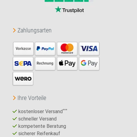
Zahlungsarten
Ihre Vorteile
kostenloser Versand
***
schneller Versand
kompetente Beratung
sicherer Reifenkauf