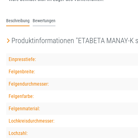
Beschreibung
Bewertungen
Produktinformationen "ETABETA MANAY-K si
Einpresstiefe:
Felgenbreite:
Felgendurchmesser:
Felgenfarbe:
Felgenmaterial:
Lochkreisdurchmesser:
Lochzahl: