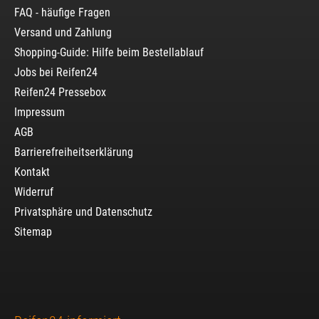
FAQ - häufige Fragen
Versand und Zahlung
Shopping-Guide: Hilfe beim Bestellablauf
Jobs bei Reifen24
Reifen24 Pressebox
Impressum
AGB
Barrierefreiheitserklärung
Kontakt
Widerruf
Privatsphäre und Datenschutz
Sitemap