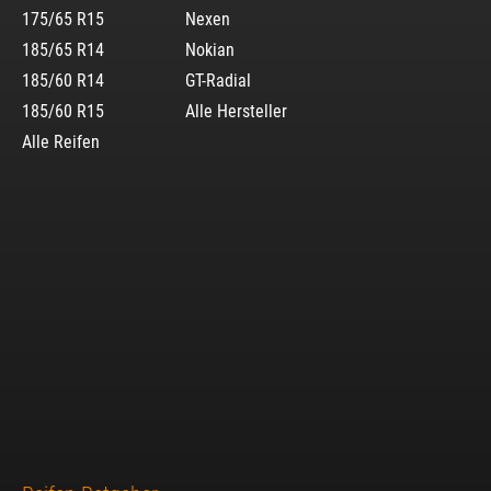
175/65 R15
Nexen
185/65 R14
Nokian
185/60 R14
GT-Radial
185/60 R15
Alle Hersteller
Alle Reifen