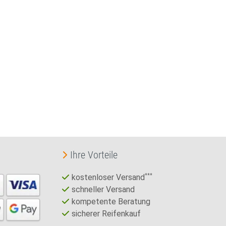
Ihre Vorteile
kostenloser Versand
***
schneller Versand
kompetente Beratung
sicherer Reifenkauf