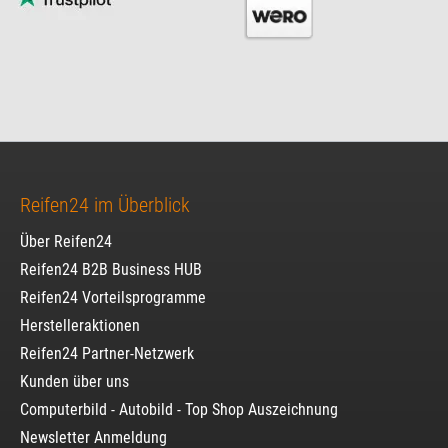
Reifen24 im Überblick
Über Reifen24
Reifen24 B2B Business HUB
Reifen24 Vorteilsprogramme
Herstelleraktionen
Reifen24 Partner-Netzwerk
Kunden über uns
Computerbild - Autobild - Top Shop Auszeichnung
Newsletter Anmeldung