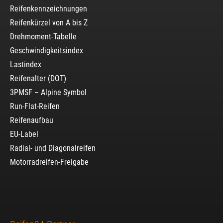
Reifenkennzeichnungen
Reifenkürzel von A bis Z
Drehmoment-Tabelle
Geschwindigkeitsindex
Lastindex
Reifenalter (DOT)
3PMSF – Alpine Symbol
Run-Flat-Reifen
Reifenaufbau
EU-Label
Radial- und Diagonalreifen
Motorradreifen-Freigabe