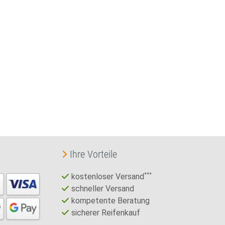
Ihre Vorteile
kostenloser Versand
***
schneller Versand
kompetente Beratung
sicherer Reifenkauf