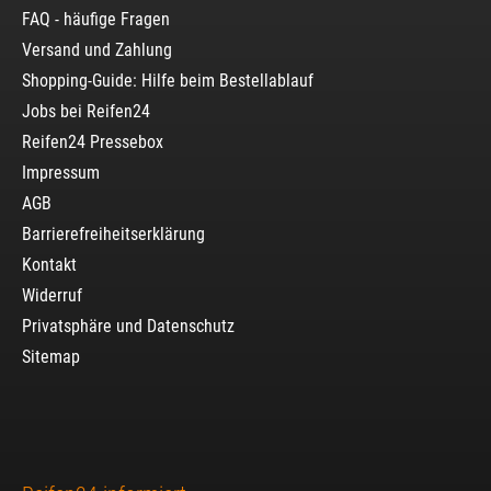
FAQ - häufige Fragen
Versand und Zahlung
Shopping-Guide: Hilfe beim Bestellablauf
Jobs bei Reifen24
Reifen24 Pressebox
Impressum
AGB
Barrierefreiheitserklärung
Kontakt
Widerruf
Privatsphäre und Datenschutz
Sitemap