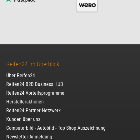
Reifen24 im Überblick
Über Reifen24
Reifen24 B2B Business HUB
Reifen24 Vorteilsprogramme
Herstelleraktionen
Reifen24 Partner-Netzwerk
Kunden über uns
Computerbild - Autobild - Top Shop Auszeichnung
Newsletter Anmeldung