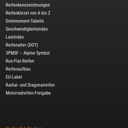
Reifenkennzeichnungen
Reifenkürzel von A bis Z
Drehmoment-Tabelle
Geschwindigkeitsindex
Lastindex
Reifenalter (DOT)
3PMSF – Alpine Symbol
Run-Flat-Reifen
Reifenaufbau
EU-Label
Radial- und Diagonalreifen
Motorradreifen-Freigabe