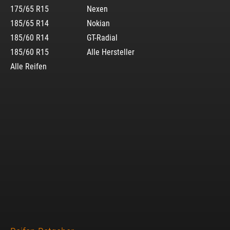
175/65 R15
Nexen
185/65 R14
Nokian
185/60 R14
GT-Radial
185/60 R15
Alle Hersteller
Alle Reifen