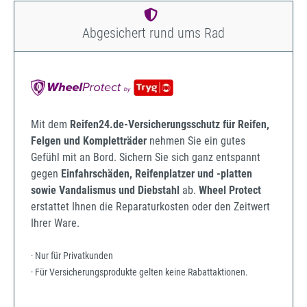
Abgesichert rund ums Rad
Mit dem
Reifen24.de-Versicherungsschutz für Reifen,
Felgen und Kompletträder
nehmen Sie ein gutes
Gefühl mit an Bord. Sichern Sie sich ganz entspannt
gegen
Einfahrschäden, Reifenplatzer und -platten
sowie Vandalismus und Diebstahl
ab.
Wheel Protect
erstattet Ihnen die Reparaturkosten oder den Zeitwert
Ihrer Ware.
· Nur für Privatkunden
· Für Versicherungsprodukte gelten keine Rabattaktionen.