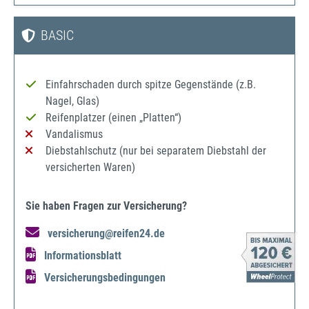
BASIC
Einfahrschaden durch spitze Gegenstände (z.B.
Nagel, Glas)
Reifenplatzer (einen „Platten“)
Vandalismus
Diebstahlschutz (nur bei separatem Diebstahl der
versicherten Waren)
Sie haben Fragen zur Versicherung?
versicherung@reifen24.de
Informationsblatt
Versicherungsbedingungen