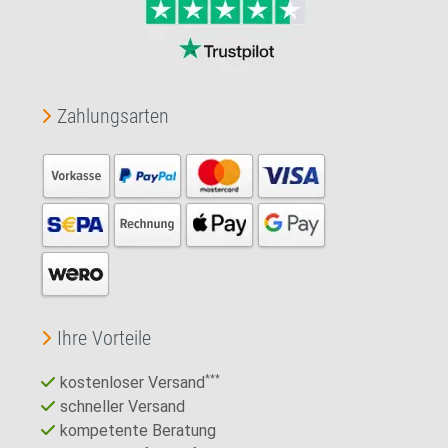
Zahlungsarten
Ihre Vorteile
kostenloser Versand
***
schneller Versand
kompetente Beratung