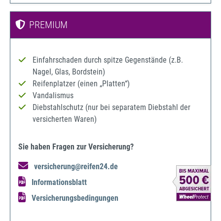
PREMIUM
Einfahrschaden durch spitze Gegenstände (z.B.
Nagel, Glas, Bordstein)
Reifenplatzer (einen „Platten“)
Vandalismus
Diebstahlschutz (nur bei separatem Diebstahl der
versicherten Waren)
Sie haben Fragen zur Versicherung?
versicherung@reifen24.de
Informationsblatt
Versicherungsbedingungen