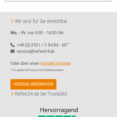
Wir sind für Sie erreichbar
Mo. - Fr.
von 9:00 - 16:00 Uhr
+49 (0) 2921 / 3 54 84 - 60
**
service@reifen24.de
Oder über unser
Kontaktformular
.
** Es gelten die Preise Ihres Telefonanbieters
VERTRAG WIDERRUFEN
Reifen24.de bei Trustpilot