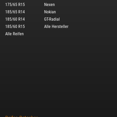
175/65 R15
Nexen
185/65 R14
Nokian
185/60 R14
GT-Radial
185/60 R15
Alle Hersteller
Alle Reifen