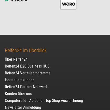
Reifen24 im Überblick
Über Reifen24
Reifen24 B2B Business HUB
Reifen24 Vorteilsprogramme
Herstelleraktionen
Reifen24 Partner-Netzwerk
Kunden über uns
Computerbild - Autobild - Top Shop Auszeichnung
Newsletter Anmeldung