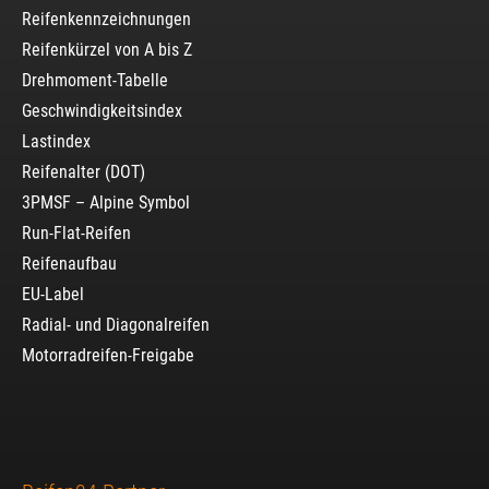
Reifenkennzeichnungen
Reifenkürzel von A bis Z
Drehmoment-Tabelle
Geschwindigkeitsindex
Lastindex
Reifenalter (DOT)
3PMSF – Alpine Symbol
Run-Flat-Reifen
Reifenaufbau
EU-Label
Radial- und Diagonalreifen
Motorradreifen-Freigabe