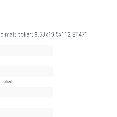
 matt poliert 8.5Jx19 5x112 ET47"
 poliert