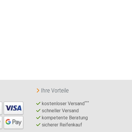
Ihre Vorteile
kostenloser Versand
***
schneller Versand
kompetente Beratung
sicherer Reifenkauf