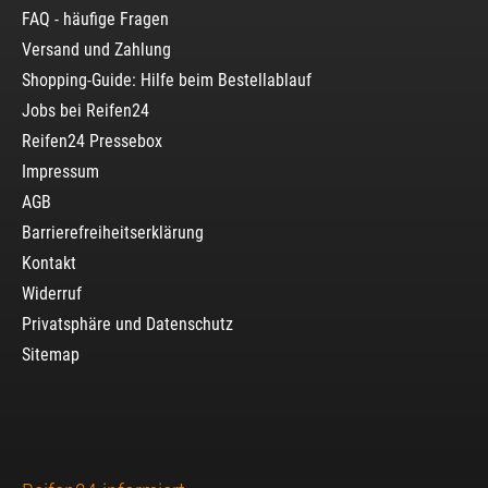
FAQ - häufige Fragen
Versand und Zahlung
Shopping-Guide: Hilfe beim Bestellablauf
Jobs bei Reifen24
Reifen24 Pressebox
Impressum
AGB
Barrierefreiheitserklärung
Kontakt
Widerruf
Privatsphäre und Datenschutz
Sitemap