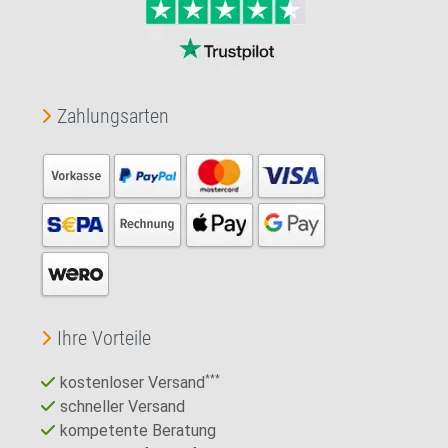
Zahlungsarten
Ihre Vorteile
kostenloser Versand
***
schneller Versand
kompetente Beratung