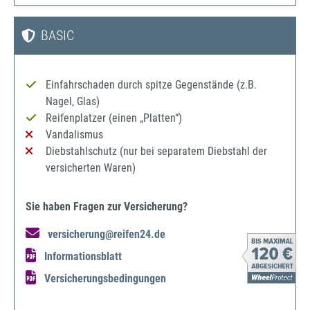
BASIC
Einfahrschaden durch spitze Gegenstände (z.B.
Nagel, Glas)
Reifenplatzer (einen „Platten“)
Vandalismus
Diebstahlschutz (nur bei separatem Diebstahl der
versicherten Waren)
Sie haben Fragen zur Versicherung?
versicherung@reifen24.de
Informationsblatt
Versicherungsbedingungen