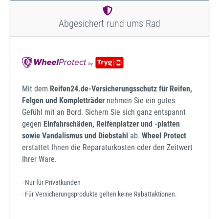
Abgesichert rund ums Rad
Mit dem
Reifen24.de-Versicherungsschutz für Reifen,
Felgen und Kompletträder
nehmen Sie ein gutes
Gefühl mit an Bord. Sichern Sie sich ganz entspannt
gegen
Einfahrschäden, Reifenplatzer und -platten
sowie Vandalismus und Diebstahl
ab.
Wheel Protect
erstattet Ihnen die Reparaturkosten oder den Zeitwert
Ihrer Ware.
· Nur für Privatkunden
· Für Versicherungsprodukte gelten keine Rabattaktionen.