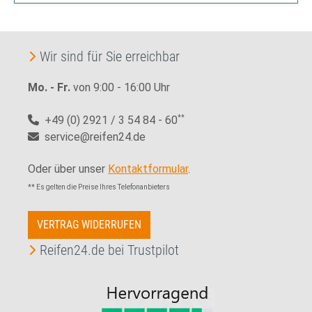
Wir sind für Sie erreichbar
Mo. - Fr.
von 9:00 - 16:00 Uhr
+49 (0) 2921 / 3 54 84 - 60
**
service@reifen24.de
Oder über unser
Kontaktformular
.
** Es gelten die Preise Ihres Telefonanbieters
VERTRAG WIDERRUFEN
Reifen24.de bei Trustpilot