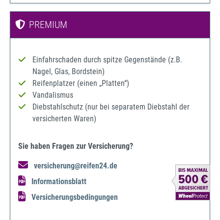
PREMIUM
Einfahrschaden durch spitze Gegenstände (z.B.
Nagel, Glas, Bordstein)
Reifenplatzer (einen „Platten“)
Vandalismus
Diebstahlschutz (nur bei separatem Diebstahl der
versicherten Waren)
Sie haben Fragen zur Versicherung?
versicherung@reifen24.de
Informationsblatt
Versicherungsbedingungen