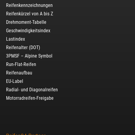
Reifenkennzeichnungen
Reifenkürzel von A bis Z
Drehmoment-Tabelle
Geschwindigkeitsindex
Lastindex
Reifenalter (DOT)
3PMSF – Alpine Symbol
Run-Flat-Reifen
Reifenaufbau
EU-Label
Radial- und Diagonalreifen
Motorradreifen-Freigabe