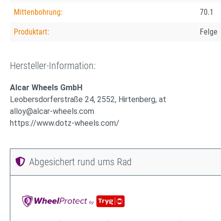
Mittenbohrung:
70.1
Produktart:
Felge
Hersteller-Information:
Alcar Wheels GmbH
Leobersdorferstraße 24, 2552, Hirtenberg, at
alloy@alcar-wheels.com
https://www.dotz-wheels.com/
Abgesichert rund ums Rad