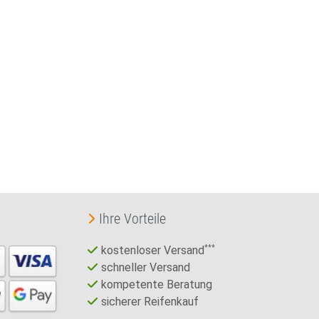
Ihre Vorteile
kostenloser Versand
***
schneller Versand
kompetente Beratung
sicherer Reifenkauf