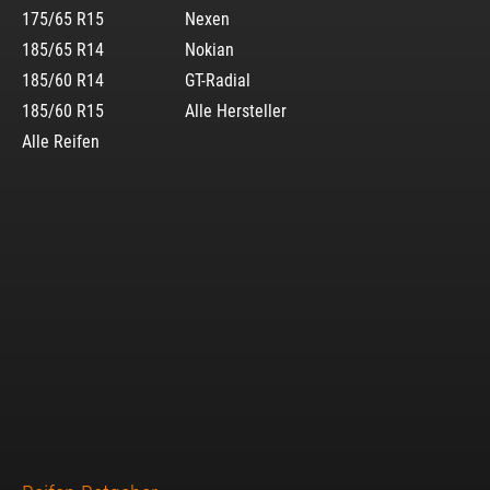
175/65 R15
Nexen
185/65 R14
Nokian
185/60 R14
GT-Radial
185/60 R15
Alle Hersteller
Alle Reifen