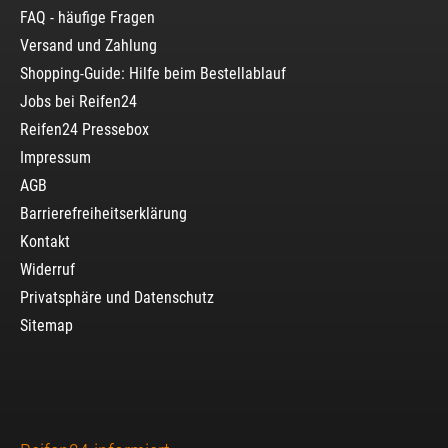
FAQ - häufige Fragen
Versand und Zahlung
Shopping-Guide: Hilfe beim Bestellablauf
Jobs bei Reifen24
Reifen24 Pressebox
Impressum
AGB
Barrierefreiheitserklärung
Kontakt
Widerruf
Privatsphäre und Datenschutz
Sitemap