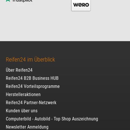
Reifen24 im Überblick
Über Reifen24
Reifen24 B2B Business HUB
Reifen24 Vorteilsprogramme
Herstelleraktionen
Reifen24 Partner-Netzwerk
Kunden über uns
Computerbild - Autobild - Top Shop Auszeichnung
Newsletter Anmeldung