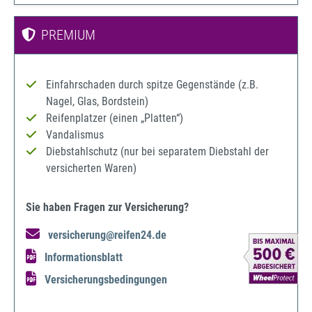
PREMIUM
Einfahrschaden durch spitze Gegenstände (z.B.
Nagel, Glas, Bordstein)
Reifenplatzer (einen „Platten“)
Vandalismus
Diebstahlschutz (nur bei separatem Diebstahl der
versicherten Waren)
Sie haben Fragen zur Versicherung?
versicherung@reifen24.de
Informationsblatt
Versicherungsbedingungen