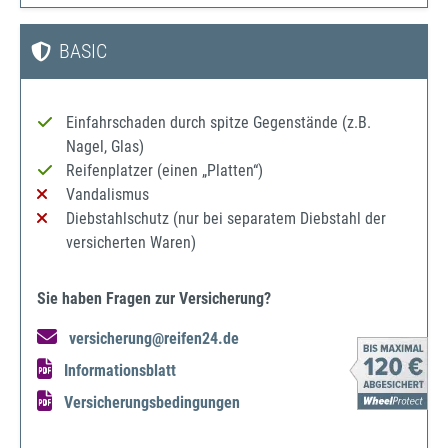
BASIC
Einfahrschaden durch spitze Gegenstände (z.B.
Nagel, Glas)
Reifenplatzer (einen „Platten“)
Vandalismus
Diebstahlschutz (nur bei separatem Diebstahl der
versicherten Waren)
Sie haben Fragen zur Versicherung?
versicherung@reifen24.de
Informationsblatt
Versicherungsbedingungen