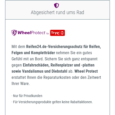
Abgesichert rund ums Rad
Mit dem
Reifen24.de-Versicherungsschutz für Reifen,
Felgen und Kompletträder
nehmen Sie ein gutes
Gefühl mit an Bord. Sichern Sie sich ganz entspannt
gegen
Einfahrschäden, Reifenplatzer und -platten
sowie Vandalismus und Diebstahl
ab.
Wheel Protect
erstattet Ihnen die Reparaturkosten oder den Zeitwert
Ihrer Ware.
· Nur für Privatkunden
· Für Versicherungsprodukte gelten keine Rabattaktionen.