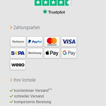
Zahlungsarten
Ihre Vorteile
kostenloser Versand
***
schneller Versand
kompetente Beratung