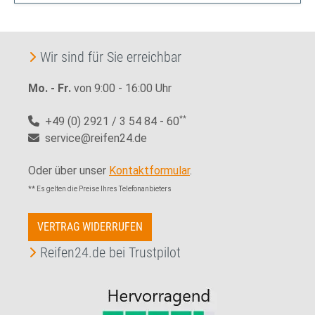
Wir sind für Sie erreichbar
Mo. - Fr.
von 9:00 - 16:00 Uhr
+49 (0) 2921 / 3 54 84 - 60
**
service@reifen24.de
Oder über unser
Kontaktformular
.
** Es gelten die Preise Ihres Telefonanbieters
VERTRAG WIDERRUFEN
Reifen24.de bei Trustpilot